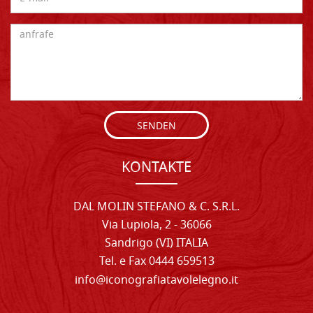
SENDEN
KONTAKTE
DAL MOLIN STEFANO & C. S.R.L.
Via Lupiola, 2 - 36066
Sandrigo (VI) ITALIA
Tel. e Fax 0444 659513
info@iconografiatavolelegno.it