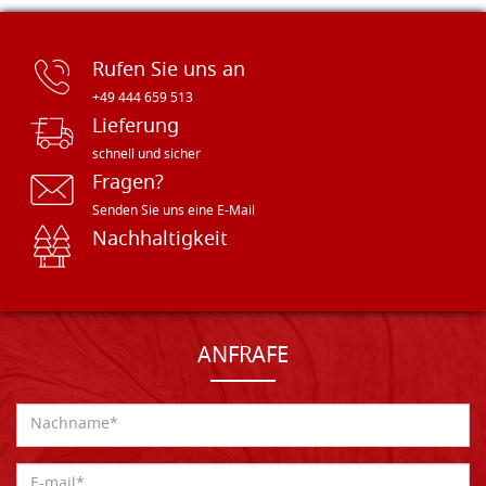
Rufen Sie uns an
+49 444 659 513
Lieferung
schnell und sicher
Fragen?
Senden Sie uns eine E-Mail
Nachhaltigkeit
ANFRAFE