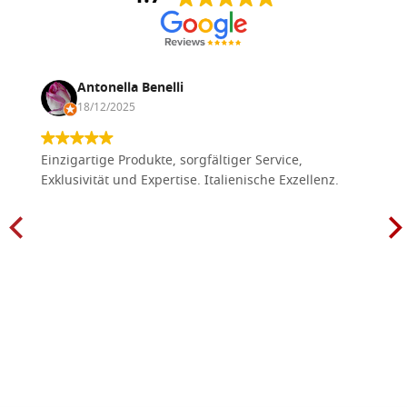
Antonella Benelli
18/12/2025
Einzigartige Produkte, sorgfältiger Service,
Exklusivität und Expertise. Italienische Exzellenz.