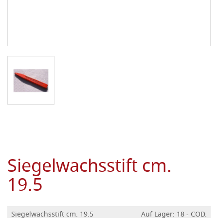
Siegelwachsstift cm.
19.5
Siegelwachsstift cm. 19.5
Auf Lager: 18 - COD.