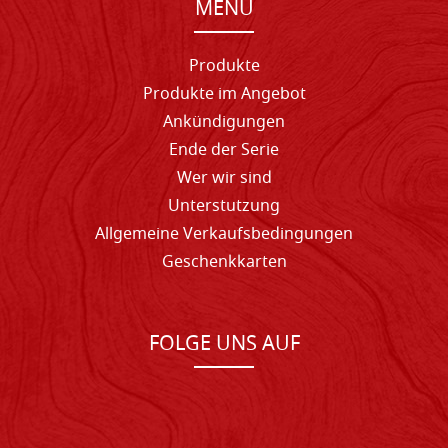
MENU
Produkte
Produkte im Angebot
Ankündigungen
Ende der Serie
Wer wir sind
Unterstutzung
Allgemeine Verkaufsbedingungen
Geschenkkarten
FOLGE UNS AUF