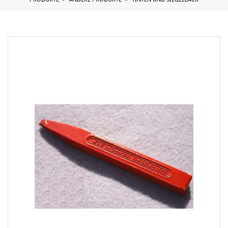
PRODUKTE
ANDERE PRODUKTE
TINTEN UND SIEGELLACK