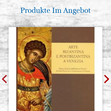
Produkte Im Angebot