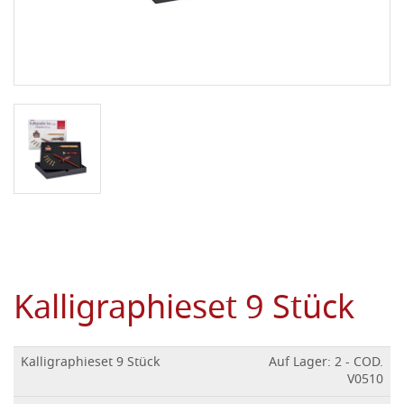
Kalligraphieset 9 Stück
Kalligraphieset 9 Stück
Auf Lager: 2 - COD.
V0510