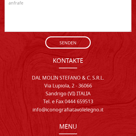
SENDEN
KONTAKTE
DAL MOLIN STEFANO & C. S.R.L.
Via Lupiola, 2 - 36066
Sandrigo (VI) ITALIA
Tel. e Fax 0444 659513
info@iconografiatavolelegno.it
MENU