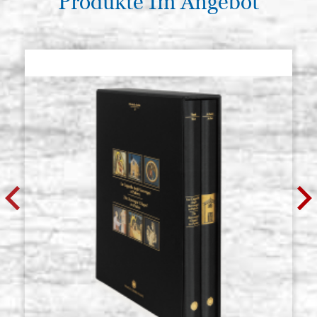
Produkte Im Angebot