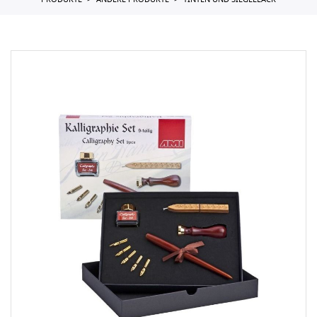
PRODUKTE
ANDERE PRODUKTE
TINTEN UND SIEGELLACK