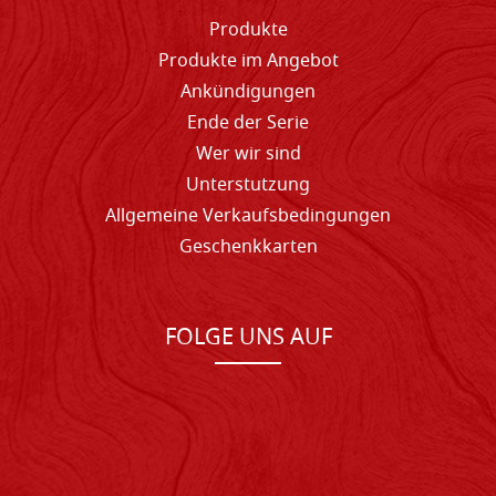
Produkte
Produkte im Angebot
Ankündigungen
Ende der Serie
Wer wir sind
Unterstutzung
Allgemeine Verkaufsbedingungen
Geschenkkarten
FOLGE UNS AUF