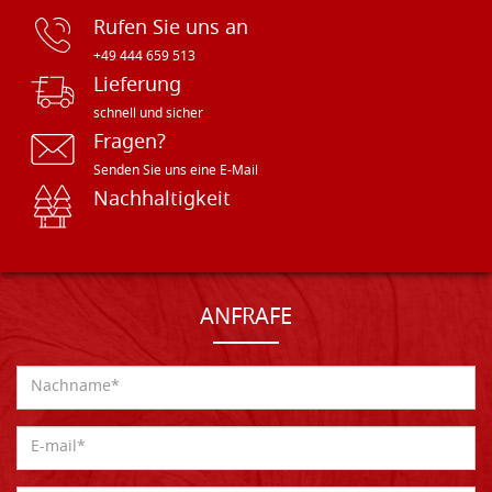
Rufen Sie uns an
+49 444 659 513
Lieferung
schnell und sicher
Fragen?
Senden Sie uns eine E-Mail
Nachhaltigkeit
ANFRAFE