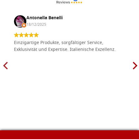
Antonella Benelli
18/12/2025
Einzigartige Produkte, sorgfältiger Service,
Exklusivität und Expertise. Italienische Exzellenz.