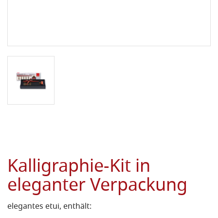
Kalligraphie-Kit in
eleganter Verpackung
elegantes etui, enthält: