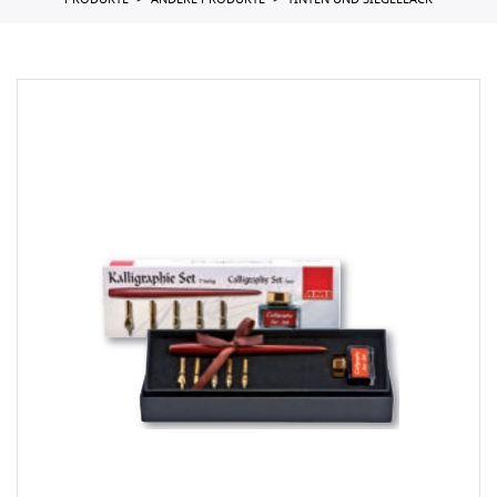
PRODUKTE
ANDERE PRODUKTE
TINTEN UND SIEGELLACK