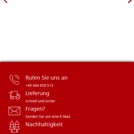
Rufen Sie uns an
+49 444 659 513
Lieferung
schnell und sicher
Fragen?
Senden Sie uns eine E-Mail
Nachhaltigkeit