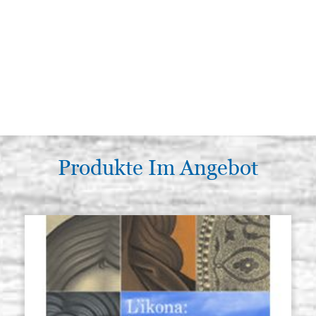
Produkte Im Angebot