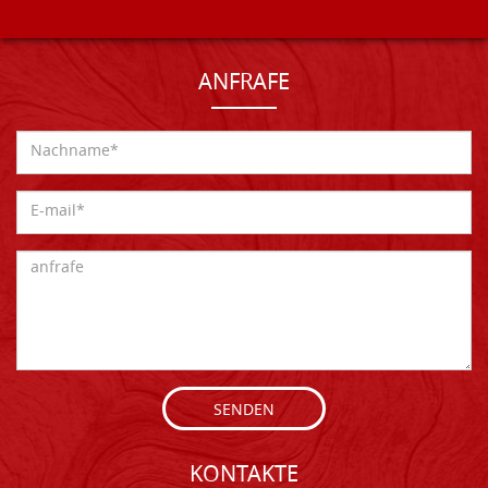
ANFRAFE
SENDEN
KONTAKTE