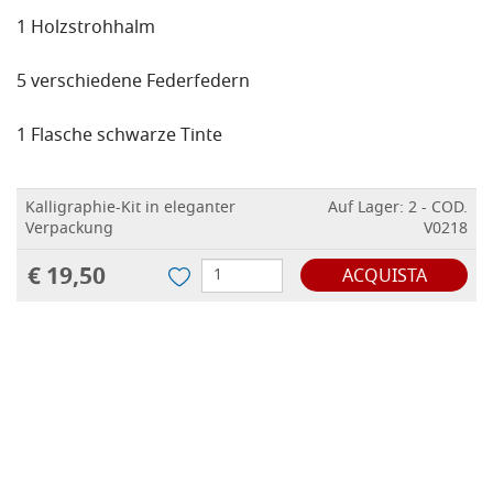
1 Holzstrohhalm
5 verschiedene Federfedern
1 Flasche schwarze Tinte
Kalligraphie-Kit in eleganter
Auf Lager: 2 - COD.
Verpackung
V0218
€ 19,50
ACQUISTA