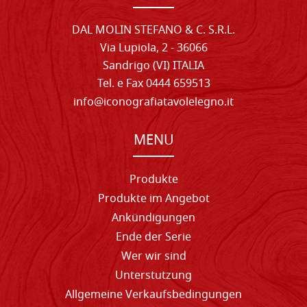
DAL MOLIN STEFANO & C. S.R.L.
Via Lupiola, 2 - 36066
Sandrigo (VI) ITALIA
Tel. e Fax 0444 659513
info@iconografiatavolelegno.it
MENU
Produkte
Produkte im Angebot
Ankündigungen
Ende der Serie
Wer wir sind
Unterstutzung
Allgemeine Verkaufsbedingungen