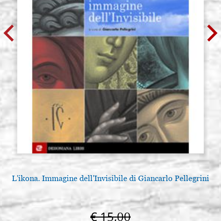
L'ikona. Immagine dell'Invisibile di Giancarlo Pellegrini
€ 15,00