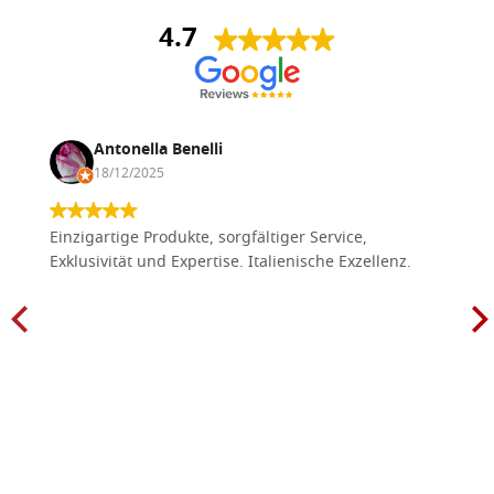
4.7
Antonella Benelli
18/12/2025
Einzigartige Produkte, sorgfältiger Service,
Exklusivität und Expertise. Italienische Exzellenz.