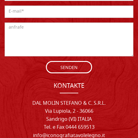
SENDEN
KONTAKTE
DAL MOLIN STEFANO & C. S.R.L.
Via Lupiola, 2 - 36066
Sandrigo (VI) ITALIA
Tel. e Fax 0444 659513
info@iconografiatavolelegno.it