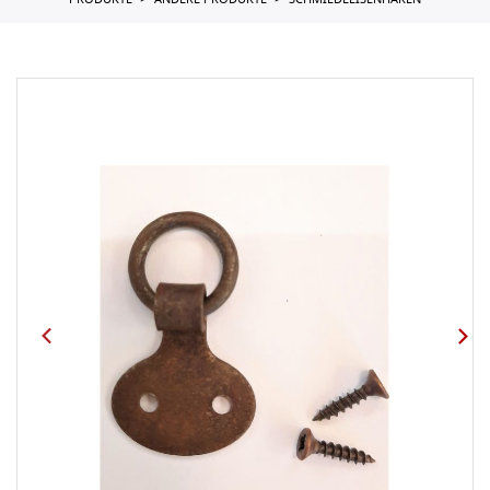
PRODUKTE
ANDERE PRODUKTE
SCHMIEDEEISENHAKEN