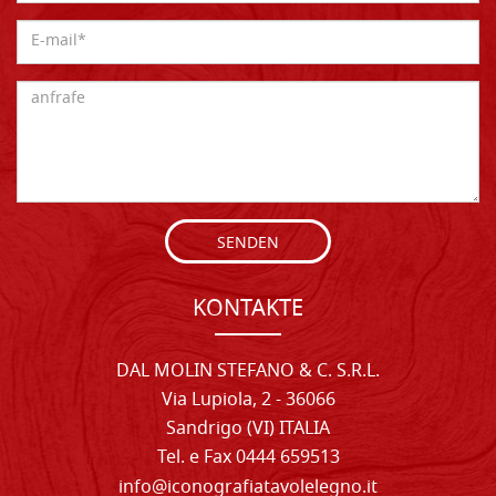
SENDEN
KONTAKTE
DAL MOLIN STEFANO & C. S.R.L.
Via Lupiola, 2 - 36066
Sandrigo (VI) ITALIA
Tel. e Fax 0444 659513
info@iconografiatavolelegno.it