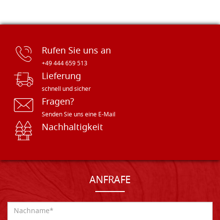
Rufen Sie uns an
+49 444 659 513
Lieferung
schnell und sicher
Fragen?
Senden Sie uns eine E-Mail
Nachhaltigkeit
ANFRAFE