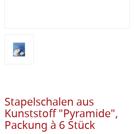
Stapelschalen aus
Kunststoff "Pyramide",
Packung à 6 Stück