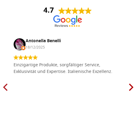
4.7
Antonella Benelli
18/12/2025
Einzigartige Produkte, sorgfältiger Service,
Exklusivität und Expertise. Italienische Exzellenz.