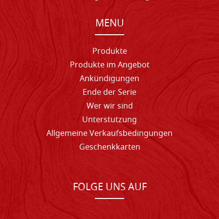
MENU
Produkte
Produkte im Angebot
Ankündigungen
Ende der Serie
Wer wir sind
Unterstutzung
Allgemeine Verkaufsbedingungen
Geschenkkarten
FOLGE UNS AUF