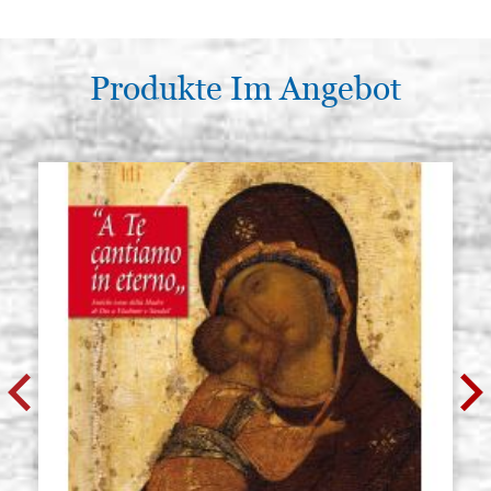
Produkte Im Angebot