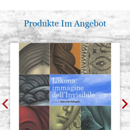
Produkte Im Angebot