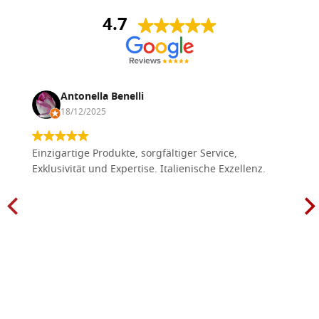
4.7
Antonella Benelli
18/12/2025
Einzigartige Produkte, sorgfältiger Service,
Exklusivität und Expertise. Italienische Exzellenz.