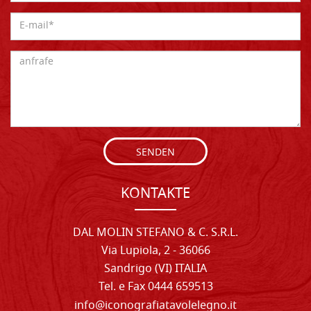
SENDEN
KONTAKTE
DAL MOLIN STEFANO & C. S.R.L.
Via Lupiola, 2 - 36066
Sandrigo (VI) ITALIA
Tel. e Fax 0444 659513
info@iconografiatavolelegno.it