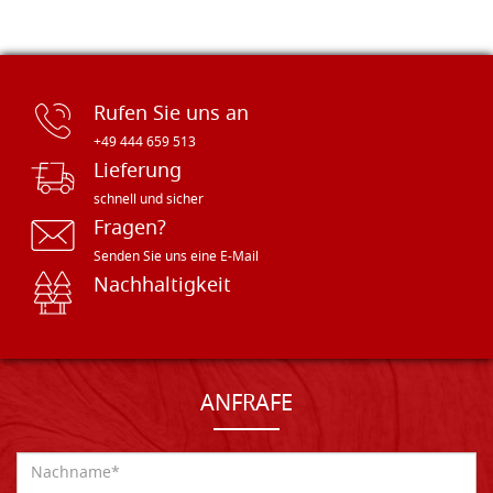
Rufen Sie uns an
+49 444 659 513
Lieferung
schnell und sicher
Fragen?
Senden Sie uns eine E-Mail
Nachhaltigkeit
ANFRAFE