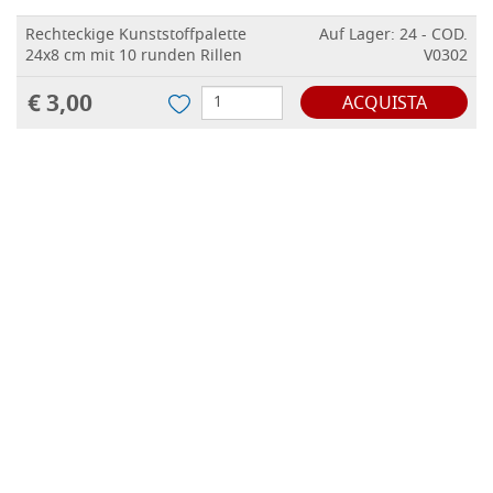
Rechteckige Kunststoffpalette
Auf Lager: 24 - COD.
24x8 cm mit 10 runden Rillen
V0302
€ 3,00
ACQUISTA