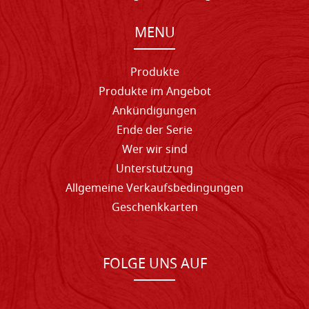
MENU
Produkte
Produkte im Angebot
Ankündigungen
Ende der Serie
Wer wir sind
Unterstutzung
Allgemeine Verkaufsbedingungen
Geschenkkarten
FOLGE UNS AUF