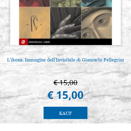
L'ikona. Immagine dell'Invisibile di Giancarlo Pellegrini
€ 15,00
€ 15,00
KAUF