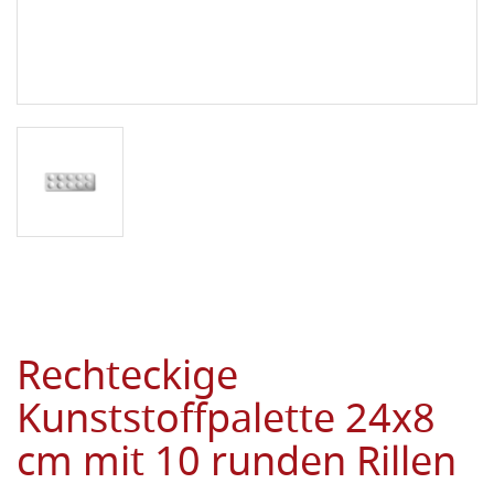
Rechteckige
Kunststoffpalette 24x8
cm mit 10 runden Rillen