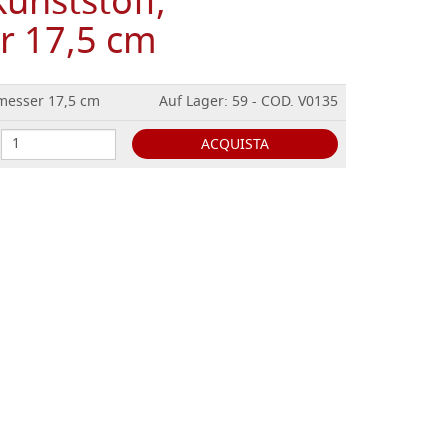
Kunststoff,
r 17,5 cm
hmesser 17,5 cm
Auf Lager: 59 - COD. V0135
ACQUISTA