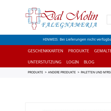
HINWEIS: Bei Lieferungen nicht verfügb
GESCHENKKARTEN
PRODUKTE
GEMALT
UNTERSTUTZUNG
LOGIN
BLOG
PRODUKTE
ANDERE PRODUKTE
PALETTEN UND M?RS