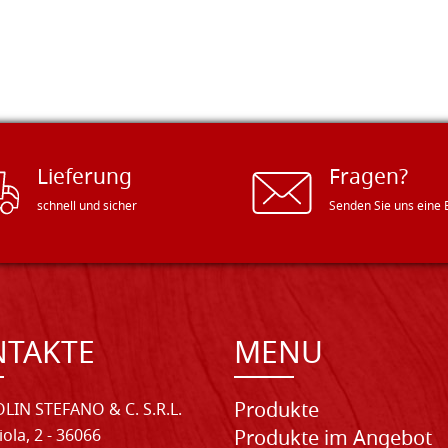
Lieferung
Fragen?
schnell und sicher
Senden Sie uns eine 
NTAKTE
MENU
Produkte
LIN STEFANO & C. S.R.L.
iola, 2 - 36066
Produkte im Angebot