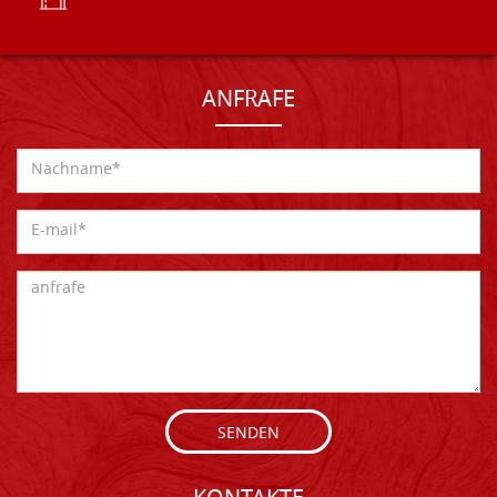
ANFRAFE
SENDEN