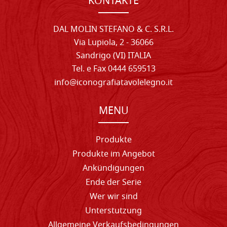
KONTAKTE
DAL MOLIN STEFANO & C. S.R.L.
Via Lupiola, 2 - 36066
Sandrigo (VI) ITALIA
Tel. e Fax 0444 659513
info@iconografiatavolelegno.it
MENU
Produkte
Produkte im Angebot
Ankündigungen
Ende der Serie
Wer wir sind
Unterstutzung
Allgemeine Verkaufsbedingungen