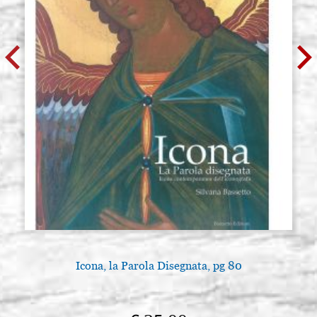
Icona, la Parola Disegnata, pg 80