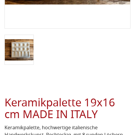
Keramikpalette 19x16
cm MADE IN ITALY
Keramikpalette, hochwertige italienische