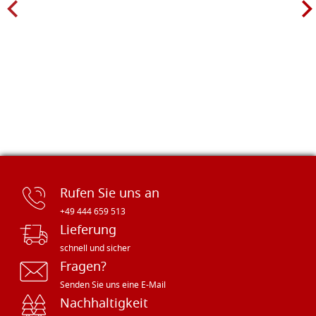
Rufen Sie uns an
+49 444 659 513
Lieferung
schnell und sicher
Fragen?
Senden Sie uns eine E-Mail
Nachhaltigkeit