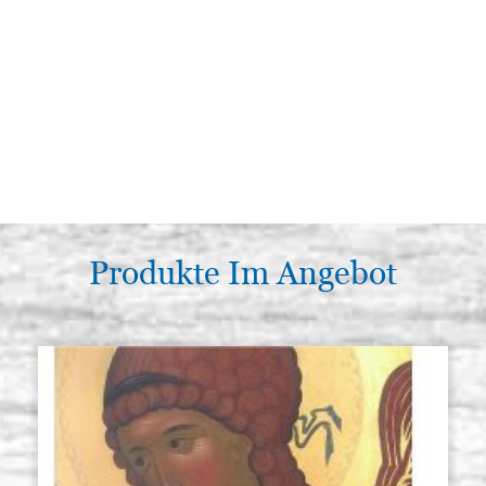
Produkte Im Angebot