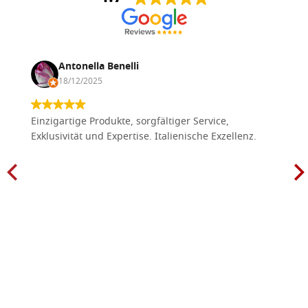
Antonella Benelli
18/12/2025
Einzigartige Produkte, sorgfältiger Service,
Exklusivität und Expertise. Italienische Exzellenz.