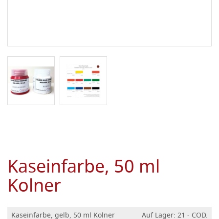
Kaseinfarbe, 50 ml
Kolner
Kaseinfarbe, gelb, 50 ml Kolner
Auf Lager: 21 - COD.