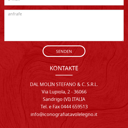
SENDEN
KONTAKTE
DAL MOLIN STEFANO & C. S.R.L.
Via Lupiola, 2 - 36066
Sandrigo (VI) ITALIA
Tel. e Fax 0444 659513
info@iconografiatavolelegno.it