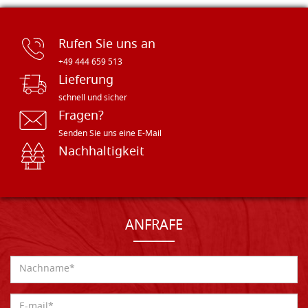
Rufen Sie uns an
+49 444 659 513
Lieferung
schnell und sicher
Fragen?
Senden Sie uns eine E-Mail
Nachhaltigkeit
ANFRAFE