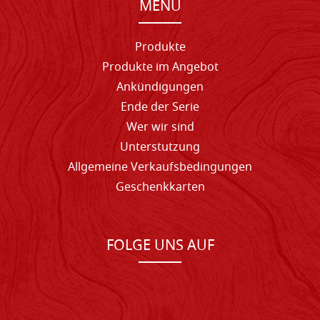
MENU
Produkte
Produkte im Angebot
Ankündigungen
Ende der Serie
Wer wir sind
Unterstutzung
Allgemeine Verkaufsbedingungen
Geschenkkarten
FOLGE UNS AUF