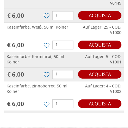
V0449
€ 6,00
ACQUISTA
Kaseinfarbe, Weiß, 50 ml Kolner
Auf Lager: 25 - COD.
V1000
€ 6,00
ACQUISTA
Kaseinfarbe, Karminrot, 50 ml
Auf Lager: 5 - COD.
Kolner
V1001
€ 6,00
ACQUISTA
Kaseinfarbe, zinnoberrot, 50 ml
Auf Lager: 4 - COD.
Kolner
V1002
€ 6,00
ACQUISTA
Kaseinfarbe, Signal rot, 50 ml
Auf Lager: 2 - COD.
Kolner
V1003