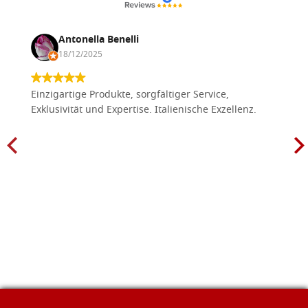
Antonella Benelli
18/12/2025
Einzigartige Produkte, sorgfältiger Service,
Exklusivität und Expertise. Italienische Exzellenz.