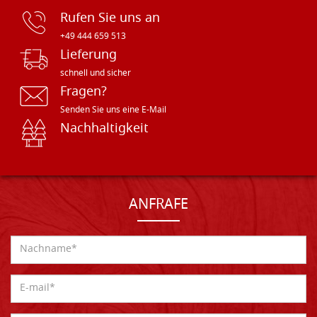
Rufen Sie uns an
+49 444 659 513
Lieferung
schnell und sicher
Fragen?
Senden Sie uns eine E-Mail
Nachhaltigkeit
ANFRAFE