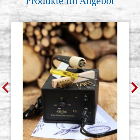
Produkte Im Angebot