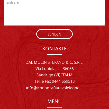
SENDEN
KONTAKTE
DAL MOLIN STEFANO & C. S.R.L.
Via Lupiola, 2 - 36066
Sandrigo (VI) ITALIA
Tel. e Fax 0444 659513
info@iconografiatavolelegno.it
MENU