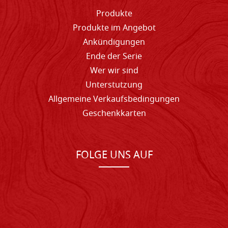
Produkte
Produkte im Angebot
Ankündigungen
Ende der Serie
Wer wir sind
Unterstutzung
Allgemeine Verkaufsbedingungen
Geschenkkarten
FOLGE UNS AUF