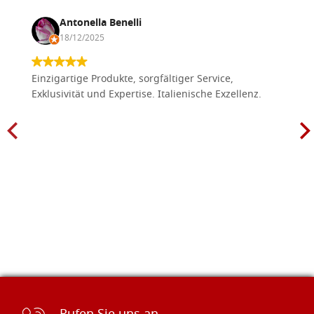
Antonella Benelli
18/12/2025
Einzigartige Produkte, sorgfältiger Service,
Exklusivität und Expertise. Italienische Exzellenz.