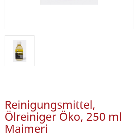
Reinigungsmittel,
Ölreiniger Öko, 250 ml
Maimeri