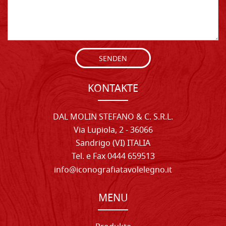
SENDEN
KONTAKTE
DAL MOLIN STEFANO & C. S.R.L.
Via Lupiola, 2 - 36066
Sandrigo (VI) ITALIA
Tel. e Fax 0444 659513
info@iconografiatavolelegno.it
MENU