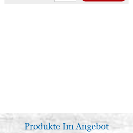
Produkte Im Angebot