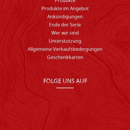
Produkte
Produkte im Angebot
Ankündigungen
Ende der Serie
Wer wir sind
Unterstutzung
Allgemeine Verkaufsbedingungen
Geschenkkarten
FOLGE UNS AUF