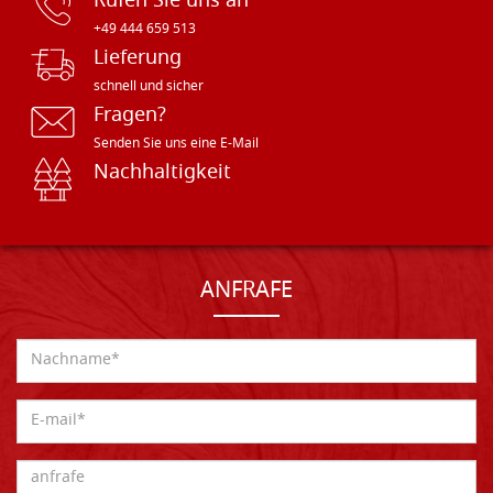
Rufen Sie uns an
+49 444 659 513
Lieferung
schnell und sicher
Fragen?
Senden Sie uns eine E-Mail
Nachhaltigkeit
ANFRAFE