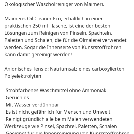
Ökologischer Waschölreiniger von Maimeri.
Maimeris Oil Cleaner Eco, erhältlich in einer
praktischen 250-ml-Flasche, ist eine der besten
Lösungen zum Reinigen von Pinseln, Spachteln,
Paletten und Schalen, die für die Ölmalerei verwendet
werden. Sogar die Innenseite von Kunststoffröhren
kann damit gereinigt werden!
Anionisches Tensid; Natriumsalz eines carboxylierten
Polyelektrolyten
Strohfarbenes Waschmittel ohne Ammoniak
Geruchlos
Mit Wasser verdünnbar
Es ist nicht gefährlich für Mensch und Umwelt
Reinigt gründlich alle beim Malen verwendeten
Werkzeuge wie Pinsel, Spachtel, Paletten, Schalen