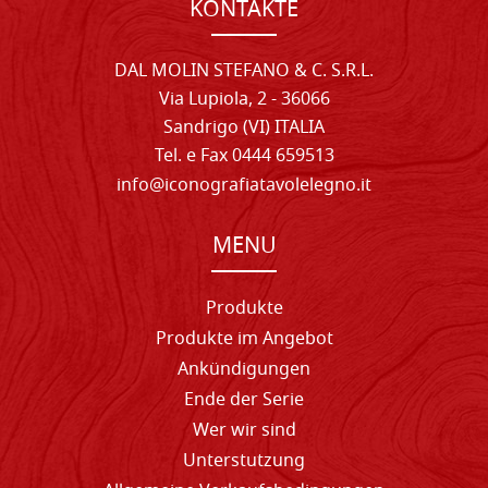
KONTAKTE
DAL MOLIN STEFANO & C. S.R.L.
Via Lupiola, 2 - 36066
Sandrigo (VI) ITALIA
Tel. e Fax 0444 659513
info@iconografiatavolelegno.it
MENU
Produkte
Produkte im Angebot
Ankündigungen
Ende der Serie
Wer wir sind
Unterstutzung