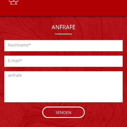
ANFRAFE
SENDEN