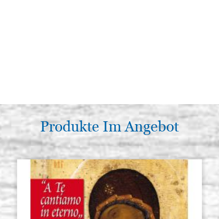
Produkte Im Angebot