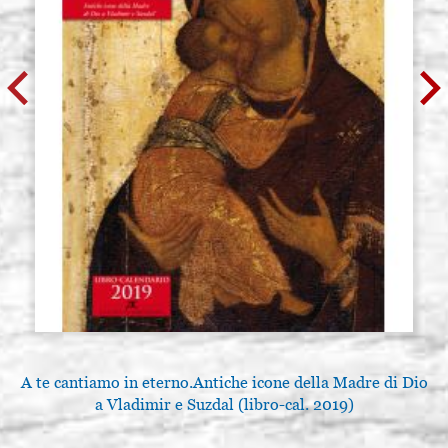
A te cantiamo in eterno.Antiche icone della Madre di Dio
a Vladimir e Suzdal (libro-cal. 2019)