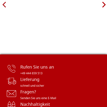
Rufen Sie uns an
+49 444 659 513
Lieferung
schnell und sicher
Fragen?
Senden Sie uns eine E-Mail
Nachhaltigkeit