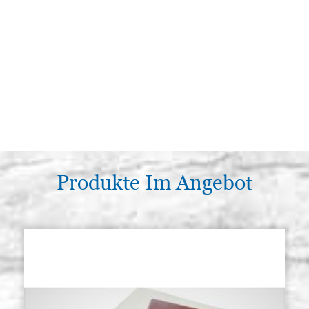
Produkte Im Angebot