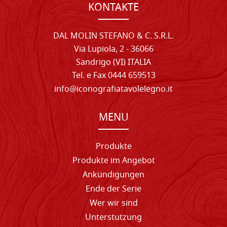
KONTAKTE
DAL MOLIN STEFANO & C. S.R.L.
Via Lupiola, 2 - 36066
Sandrigo (VI) ITALIA
Tel. e Fax 0444 659513
info@iconografiatavolelegno.it
MENU
Produkte
Produkte im Angebot
Ankündigungen
Ende der Serie
Wer wir sind
Unterstutzung