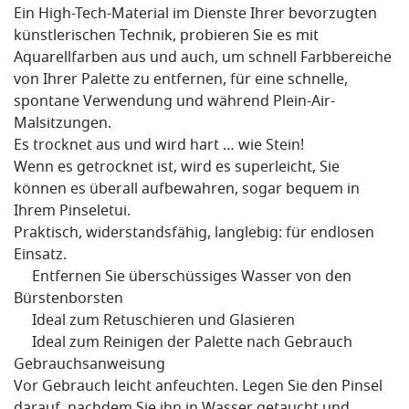
Ein High-Tech-Material im Dienste Ihrer bevorzugten
künstlerischen Technik, probieren Sie es mit
Aquarellfarben aus und auch, um schnell Farbbereiche
von Ihrer Palette zu entfernen, für eine schnelle,
spontane Verwendung und während Plein-Air-
Malsitzungen.
Es trocknet aus und wird hart … wie Stein!
Wenn es getrocknet ist, wird es superleicht, Sie
können es überall aufbewahren, sogar bequem in
Ihrem Pinseletui.
Praktisch, widerstandsfähig, langlebig: für endlosen
Einsatz.
Entfernen Sie überschüssiges Wasser von den
Bürstenborsten
Ideal zum Retuschieren und Glasieren
Ideal zum Reinigen der Palette nach Gebrauch
Gebrauchsanweisung
Vor Gebrauch leicht anfeuchten. Legen Sie den Pinsel