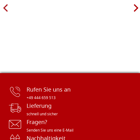
Rufen Sie uns an
+49 444 659 513
Lieferung
schnell und sicher
Fragen?
Senden Sie uns eine E-Mail
Nachhaltigkeit