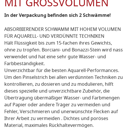
MIT GROSSVOLUMEN
In der Verpackung befinden sich 2 Schwämme!
ABSORBIERENDER SCHWAMM MIT HOHEM VOLUMEN
FÜR AQUARELL- UND VERDÜNNTE TECHNIKEN
Hält Flüssigkeit bis zum 15-fachen ihres Gewichts,
ohne zu tropfen. Borciani- und Bonazzi-Stein wird nass
verwendet und hat eine sehr gute Wasser- und
Farbbeständigkeit.
Unverzichtbar für die besten Aquarell-Performances.
Um den Pinselstrich bei allen verdünnten Techniken zu
kontrollieren, zu dosieren und zu modulieren, hilft
dieses spezielle und unverzichtbare Zubehör, die
Übertragung übermäßiger Wasser- und Farbmengen
auf Papier oder andere Träger zu vermeiden und
Fehler, Verschmieren und unerwünschte Flecken auf
Ihrer Arbeit zu vermeiden . Dichtes und poröses
Material, maximales Rückhaltevermögen.