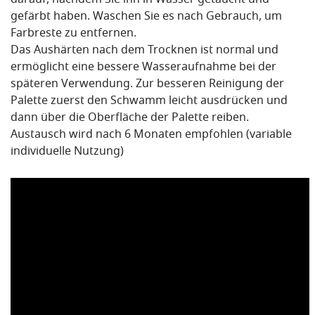
darauf, nachdem Sie ihn in Wasser getaucht und
gefärbt haben. Waschen Sie es nach Gebrauch, um
Farbreste zu entfernen.
Das Aushärten nach dem Trocknen ist normal und
ermöglicht eine bessere Wasseraufnahme bei der
späteren Verwendung. Zur besseren Reinigung der
Palette zuerst den Schwamm leicht ausdrücken und
dann über die Oberfläche der Palette reiben.
Austausch wird nach 6 Monaten empfohlen (variable
individuelle Nutzung)