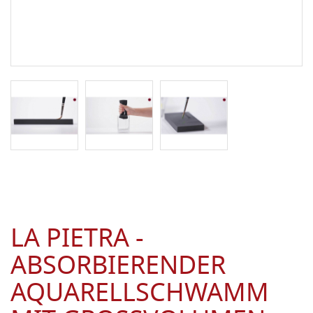
LA PIETRA -
ABSORBIERENDER
AQUARELLSCHWAMM