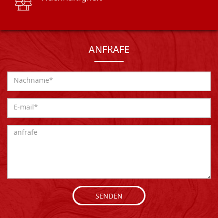
ANFRAFE
SENDEN