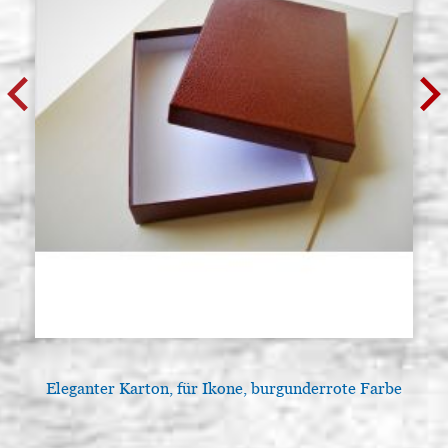
Eleganter Karton, für Ikone, burgunderrote Farbe