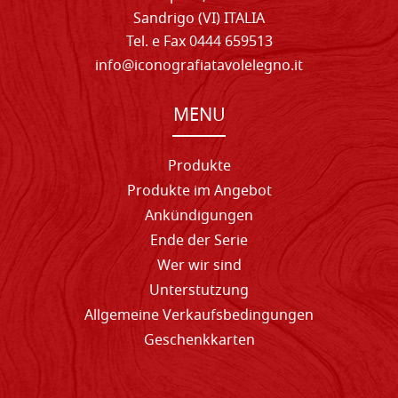
Sandrigo (VI) ITALIA
Tel. e Fax 0444 659513
info@iconografiatavolelegno.it
MENU
Produkte
Produkte im Angebot
Ankündigungen
Ende der Serie
Wer wir sind
Unterstutzung
Allgemeine Verkaufsbedingungen
Geschenkkarten