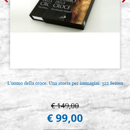
L'uomo della croce. Una storia per immagini, 512 Seiten
€ 149,00
€ 99,00