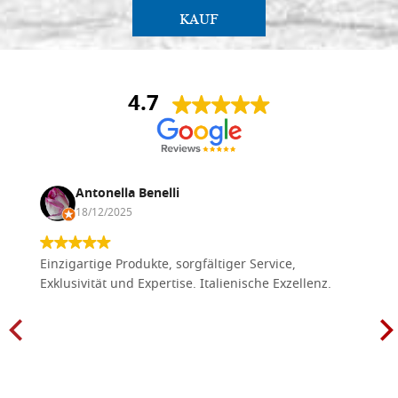
KAUF
4.7
Antonella Benelli
18/12/2025
Einzigartige Produkte, sorgfältiger Service,
Exklusivität und Expertise. Italienische Exzellenz.