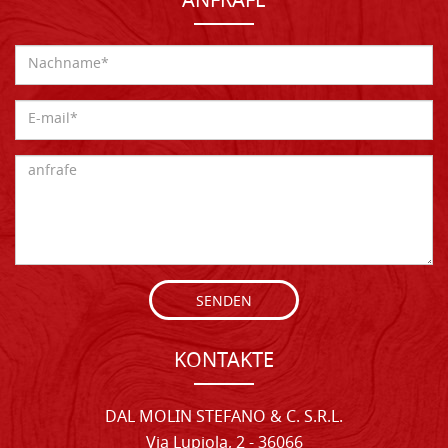
ANFRAFE
SENDEN
KONTAKTE
DAL MOLIN STEFANO & C. S.R.L.
Via Lupiola, 2 - 36066