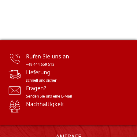
Rufen Sie uns an
+49 444 659 513
Lieferung
schnell und sicher
Fragen?
Senden Sie uns eine E-Mail
Nachhaltigkeit