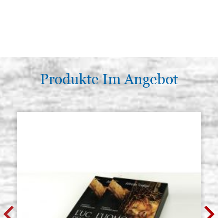
Produkte Im Angebot