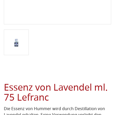
Essenz von Lavendel ml.
75 Lefranc
Die Essenz von Hummer wird durch Destillation von