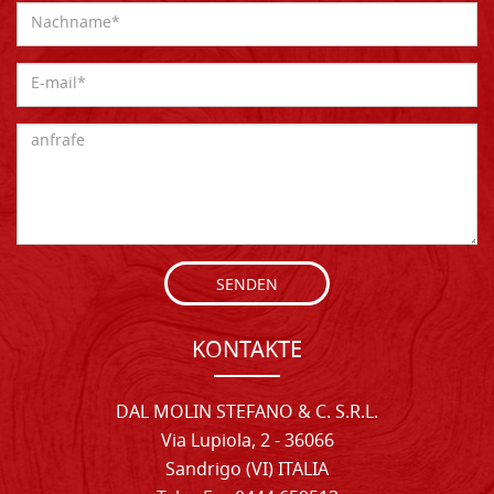
SENDEN
KONTAKTE
DAL MOLIN STEFANO & C. S.R.L.
Via Lupiola, 2 - 36066
Sandrigo (VI) ITALIA