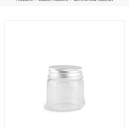
PRODUKTE
ANDERE PRODUKTE
BEH?LTER UND FLASCHEN