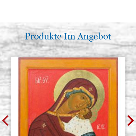
Produkte Im Angebot