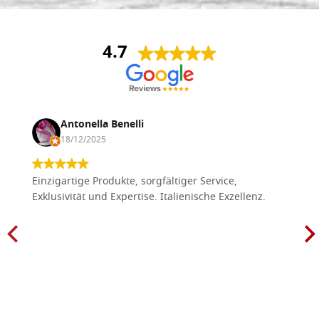
4.7
Antonella Benelli
18/12/2025
Einzigartige Produkte, sorgfältiger Service,
Exklusivität und Expertise. Italienische Exzellenz.