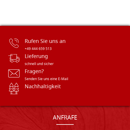
Rufen Sie uns an
+49 444 659 513
Lieferung
schnell und sicher
Fragen?
Senden Sie uns eine E-Mail
Nachhaltigkeit
ANFRAFE