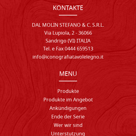
KONTAKTE
DAL MOLIN STEFANO & C. S.R.L.
Via Lupiola, 2 - 36066
Sandrigo (VI) ITALIA
Tel. e Fax 0444 659513
info@iconografiatavolelegno.it
MENU
Produkte
Produkte im Angebot
Ankündigungen
Ende der Serie
Wer wir sind
Unterstutzung