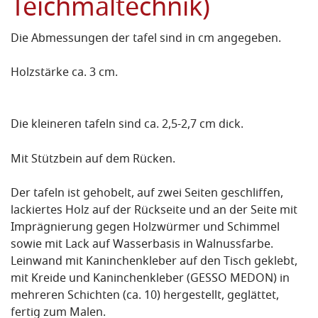
Teichmaltechnik)
Die Abmessungen der tafel sind in cm angegeben.
Holzstärke ca. 3 cm.
Die kleineren tafeln sind ca. 2,5-2,7 cm dick.
Mit Stützbein auf dem Rücken.
Der tafeln ist gehobelt, auf zwei Seiten geschliffen,
lackiertes Holz auf der Rückseite und an der Seite mit
Imprägnierung gegen Holzwürmer und Schimmel
sowie mit Lack auf Wasserbasis in Walnussfarbe.
Leinwand mit Kaninchenkleber auf den Tisch geklebt,
mit Kreide und Kaninchenkleber
(GESSO MEDON)
in
mehreren Schichten (ca. 10) hergestellt, geglättet,
fertig zum Malen.