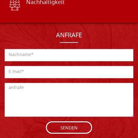
Nachhaltigkeit
ANFRAFE
SENDEN