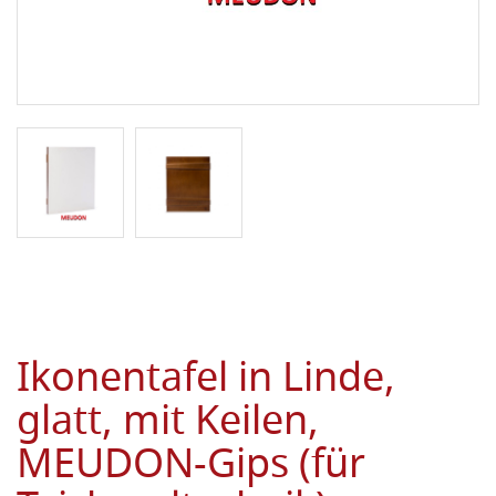
Ikonentafel in Linde,
glatt, mit Keilen,
MEUDON-Gips (für