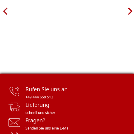
Rufen Sie uns an
+49 444 659 513
Lieferung
schnell und sicher
Fragen?
Senden Sie uns eine E-Mail