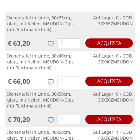
Ikonentafel in Linde, 30x35cm,
Auf Lager: 0 - COD.
glatt, mit Keilen, MEUDON-Gips
30X35ZMEUDON
(für Teichmaltechnik)
€ 63,20
ACQUISTA
Ikonentafel in Linde, 30x40cm,
Auf Lager: 0 - COD.
glatt, mit Keilen, MEUDON-Gips
30X40ZMEUDON
(für Teichmaltechnik)
€ 66,00
ACQUISTA
Ikonentafel in Linde, 30x50cm,
Auf Lager: 0 - COD.
glatt, mit Keilen, MEUDON-Gips
30X50ZMEUDON
(für Teichmaltechnik)
€ 70,20
ACQUISTA
Ikonentafel in Linde, 40x50cm,
Auf Lager: 1 - COD.
glatt, mit Keilen, MEUDON-Gips
40X50ZMEUDON