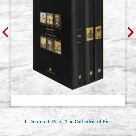
Il Duomo di Pisa - The Cathedral of Pisa