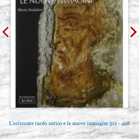
L'orizzonte tardo antico e le nuove immagini 312 - 468