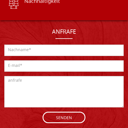
Nachhaltigkeit
ANFRAFE
SENDEN