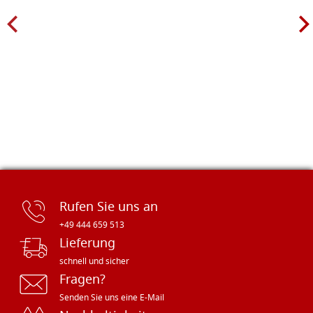
Rufen Sie uns an
+49 444 659 513
Lieferung
schnell und sicher
Fragen?
Senden Sie uns eine E-Mail