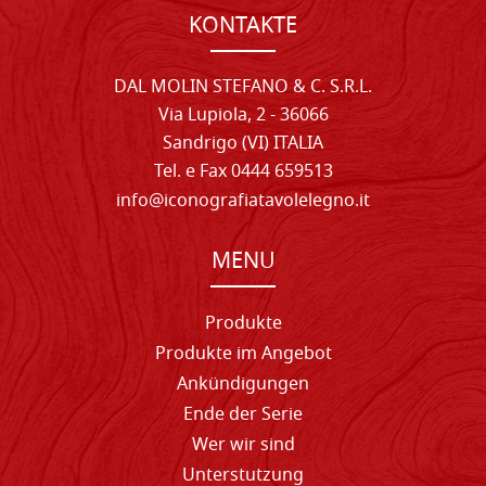
KONTAKTE
DAL MOLIN STEFANO & C. S.R.L.
Via Lupiola, 2 - 36066
Sandrigo (VI) ITALIA
Tel. e Fax 0444 659513
info@iconografiatavolelegno.it
MENU
Produkte
Produkte im Angebot
Ankündigungen
Ende der Serie
Wer wir sind
Unterstutzung