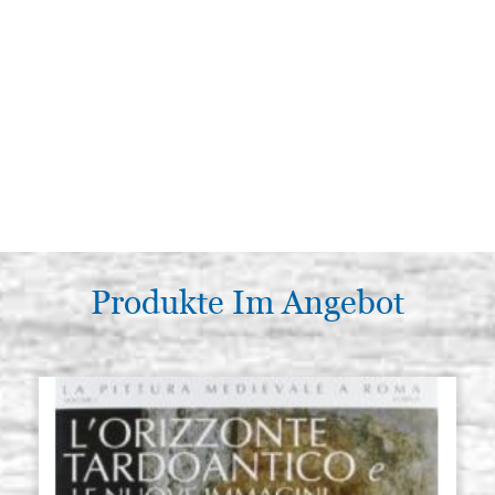
Produkte Im Angebot