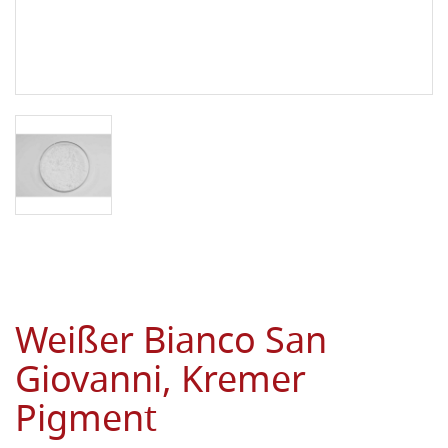
Weißer Bianco San
Giovanni, Kremer
Pigment