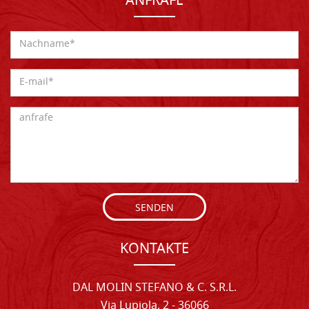
ANFRAFE
SENDEN
KONTAKTE
DAL MOLIN STEFANO & C. S.R.L.
Via Lupiola, 2 - 36066