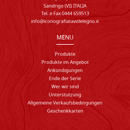
Sandrigo (VI) ITALIA
Tel. e Fax 0444 659513
info@iconografiatavolelegno.it
MENU
Produkte
Produkte im Angebot
Ankündigungen
Ende der Serie
Wer wir sind
Unterstutzung
Allgemeine Verkaufsbedingungen
Geschenkkarten