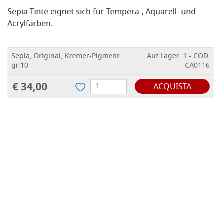
Sepia-Tinte eignet sich für Tempera-, Aquarell- und
Acrylfarben.
Sepia, Original, Kremer-Pigment
Auf Lager: 1 - COD.
gr.10
CA0116
€ 34,00
ACQUISTA