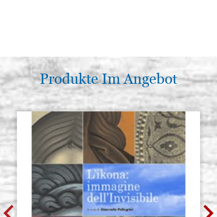
Produkte Im Angebot