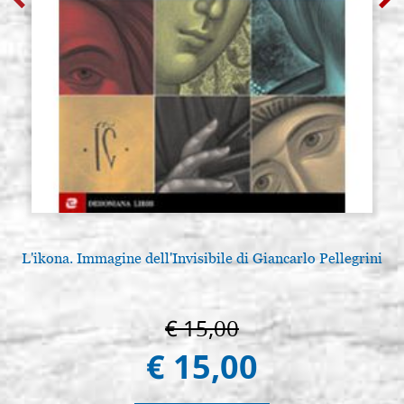
L'ikona. Immagine dell'Invisibile di Giancarlo Pellegrini
€ 15,00
€ 15,00