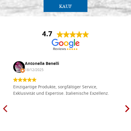
KAUF
4.7
Antonella Benelli
18/12/2025
Einzigartige Produkte, sorgfältiger Service,
Exklusivität und Expertise. Italienische Exzellenz.