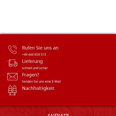
Rufen Sie uns an
+49 444 659 513
Lieferung
schnell und sicher
Fragen?
Senden Sie uns eine E-Mail
Nachhaltigkeit