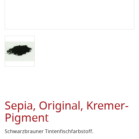
Sepia, Original, Kremer-
Pigment
Schwarzbrauner Tintenfischfarbstoff.