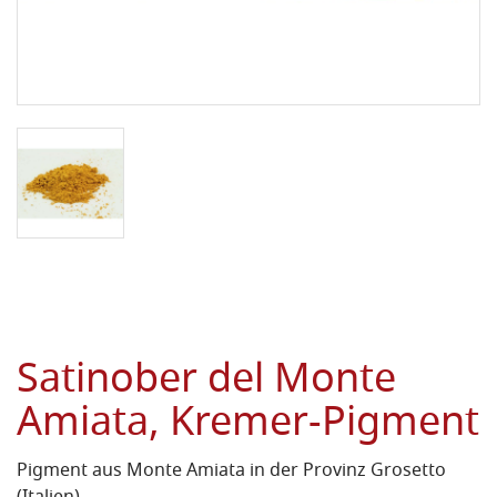
Satinober del Monte
Amiata, Kremer-Pigment
Pigment aus Monte Amiata in der Provinz Grosetto