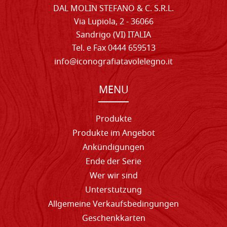
DAL MOLIN STEFANO & C. S.R.L.
Via Lupiola, 2 - 36066
Sandrigo (VI) ITALIA
Tel. e Fax 0444 659513
info@iconografiatavolelegno.it
MENU
Produkte
Produkte im Angebot
Ankündigungen
Ende der Serie
Wer wir sind
Unterstutzung
Allgemeine Verkaufsbedingungen
Geschenkkarten