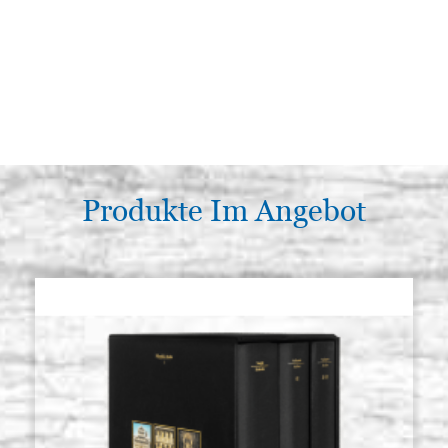
Produkte Im Angebot