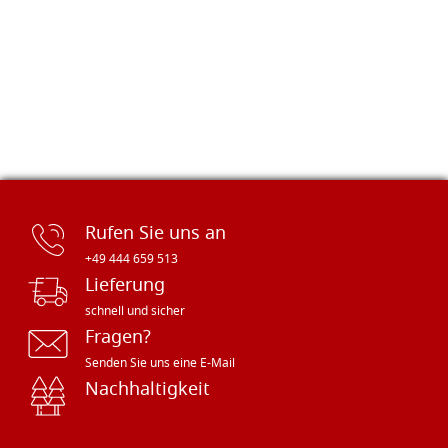
Rufen Sie uns an
+49 444 659 513
Lieferung
schnell und sicher
Fragen?
Senden Sie uns eine E-Mail
Nachhaltigkeit