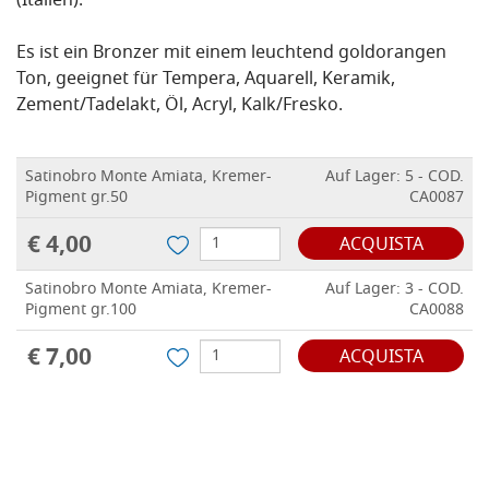
(Italien).
Es ist ein Bronzer mit einem leuchtend goldorangen
Ton, geeignet für Tempera, Aquarell, Keramik,
Zement/Tadelakt, Öl, Acryl, Kalk/Fresko.
Satinobro Monte Amiata, Kremer-
Auf Lager: 5 - COD.
Pigment gr.50
CA0087
€ 4,00
ACQUISTA
Satinobro Monte Amiata, Kremer-
Auf Lager: 3 - COD.
Pigment gr.100
CA0088
€ 7,00
ACQUISTA