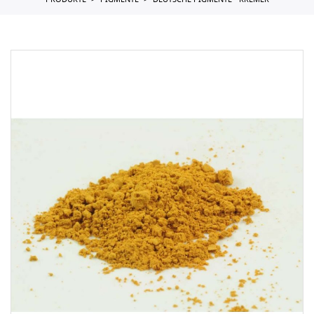
PRODUKTE
PIGMENTE
DEUTSCHE PIGMENTE - KREMER