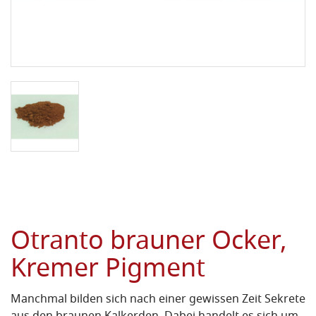
Otranto brauner Ocker,
Kremer Pigment
Manchmal bilden sich nach einer gewissen Zeit Sekrete