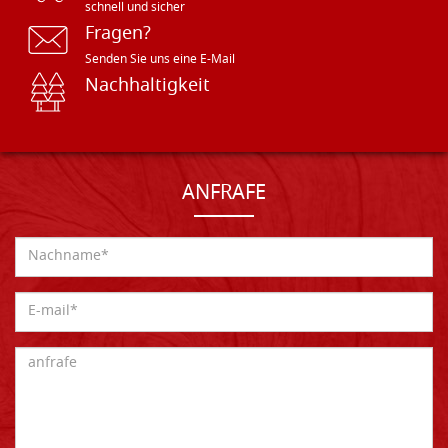
schnell und sicher
Fragen?
Senden Sie uns eine E-Mail
Nachhaltigkeit
ANFRAFE