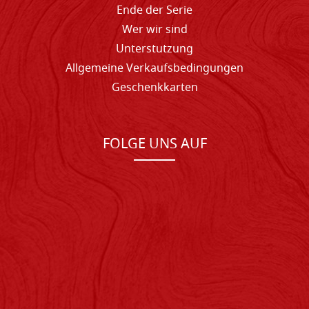
Ende der Serie
Wer wir sind
Unterstutzung
Allgemeine Verkaufsbedingungen
Geschenkkarten
FOLGE UNS AUF