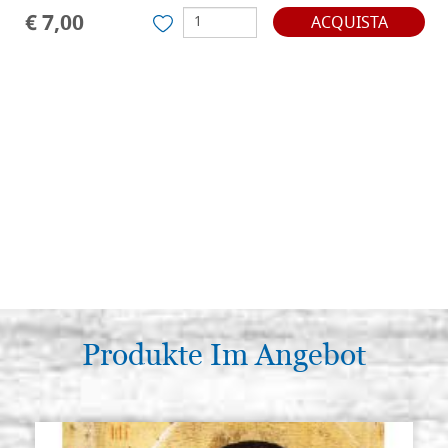
€ 7,00
ACQUISTA
Produkte Im Angebot