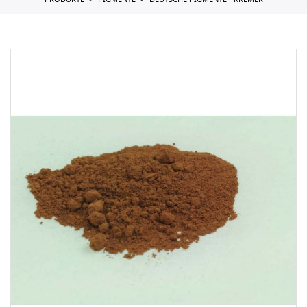
PRODUKTE
PIGMENTE
DEUTSCHE PIGMENTE - KREMER