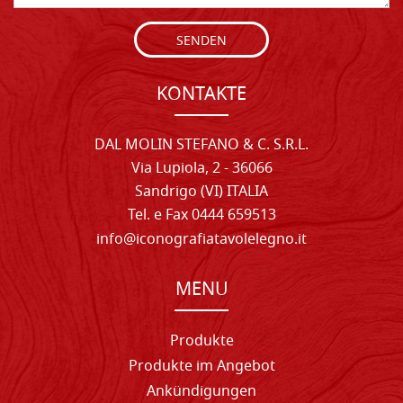
SENDEN
KONTAKTE
DAL MOLIN STEFANO & C. S.R.L.
Via Lupiola, 2 - 36066
Sandrigo (VI) ITALIA
Tel. e Fax 0444 659513
info@iconografiatavolelegno.it
MENU
Produkte
Produkte im Angebot
Ankündigungen