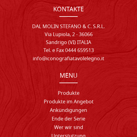
KONTAKTE
DAL MOLIN STEFANO & C. S.R.L.
Via Lupiola, 2 - 36066
Sandrigo (VI) ITALIA
Tel. e Fax 0444 659513
info@iconografiatavolelegno.it
MENU
Produkte
Produkte im Angebot
Ankündigungen
Ende der Serie
Wer wir sind
Unterstutzung