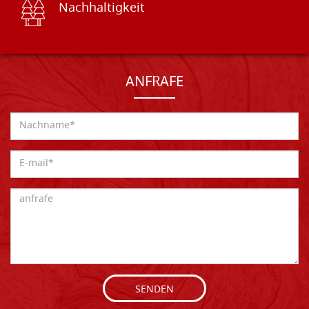
Nachhaltigkeit
ANFRAFE
SENDEN