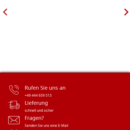
Rufen Sie uns an
+49 444 659 513
Lieferung
schnell und sicher
Fragen?
Senden Sie uns eine E-Mail