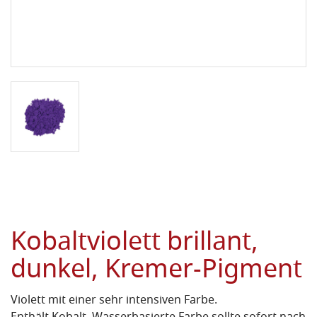
Kobaltviolett brillant,
dunkel, Kremer-Pigment
Violett mit einer sehr intensiven Farbe.