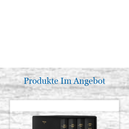
Produkte Im Angebot