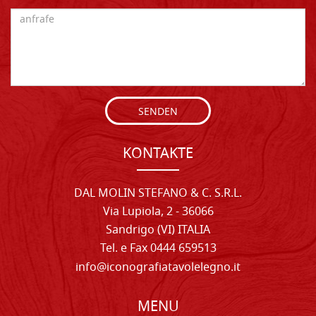
SENDEN
KONTAKTE
DAL MOLIN STEFANO & C. S.R.L.
Via Lupiola, 2 - 36066
Sandrigo (VI) ITALIA
Tel. e Fax 0444 659513
info@iconografiatavolelegno.it
MENU