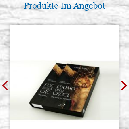
Produkte Im Angebot