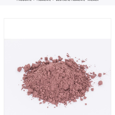
PRODUKTE
PIGMENTE
DEUTSCHE PIGMENTE - KREMER