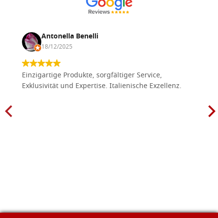
Antonella Benelli
18/12/2025
Einzigartige Produkte, sorgfältiger Service,
Exklusivität und Expertise. Italienische Exzellenz.