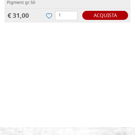
Pigment gr.50
€ 31,00
ACQUISTA