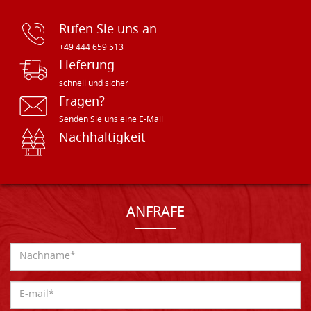
Rufen Sie uns an
+49 444 659 513
Lieferung
schnell und sicher
Fragen?
Senden Sie uns eine E-Mail
Nachhaltigkeit
ANFRAFE