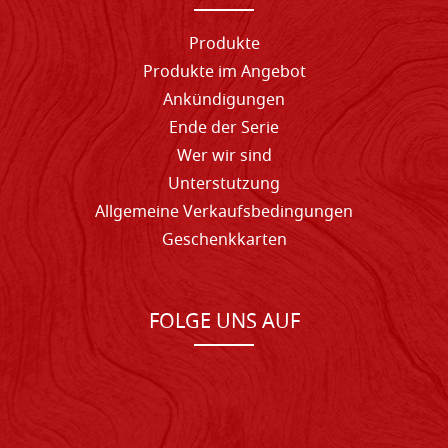
Produkte
Produkte im Angebot
Ankündigungen
Ende der Serie
Wer wir sind
Unterstutzung
Allgemeine Verkaufsbedingungen
Geschenkkarten
FOLGE UNS AUF