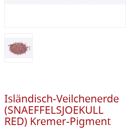
Isländisch-Veilchenerde
(SNAEFFELSJOEKULL
RED) Kremer-Pigment