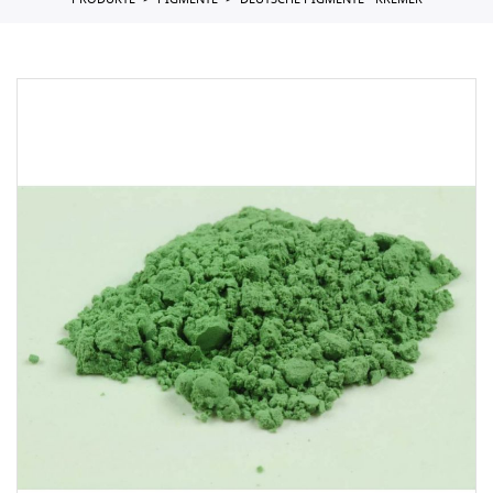
PRODUKTE
PIGMENTE
DEUTSCHE PIGMENTE - KREMER