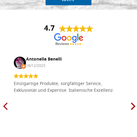
4.7
Antonella Benelli
18/12/2025
Einzigartige Produkte, sorgfältiger Service,
Exklusivität und Expertise. Italienische Exzellenz.