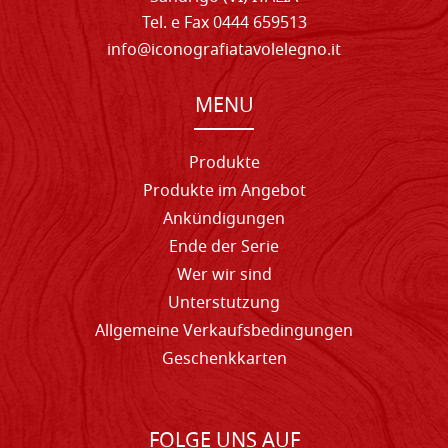
Tel. e Fax 0444 659513
info@iconografiatavolelegno.it
MENU
Produkte
Produkte im Angebot
Ankündigungen
Ende der Serie
Wer wir sind
Unterstutzung
Allgemeine Verkaufsbedingungen
Geschenkkarten
FOLGE UNS AUF