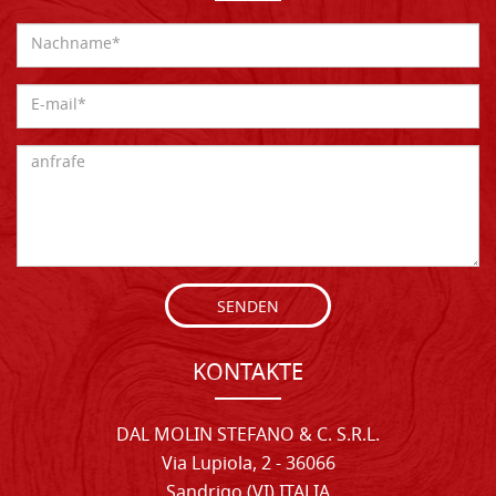
SENDEN
KONTAKTE
DAL MOLIN STEFANO & C. S.R.L.
Via Lupiola, 2 - 36066
Sandrigo (VI) ITALIA