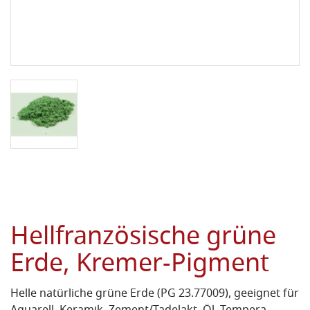
Hellfranzösische grüne
Erde, Kremer-Pigment
Helle natürliche grüne Erde (PG 23.77009), geeignet für