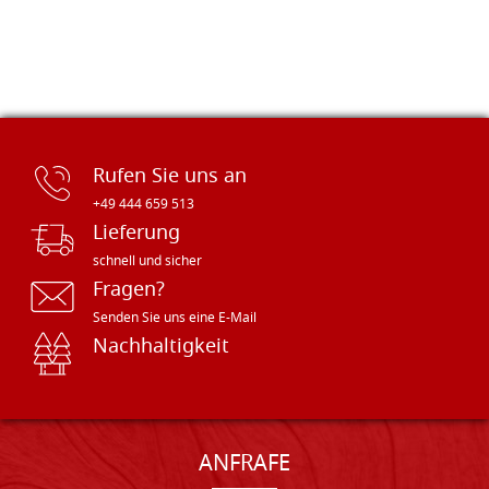
Rufen Sie uns an
+49 444 659 513
Lieferung
schnell und sicher
Fragen?
Senden Sie uns eine E-Mail
Nachhaltigkeit
ANFRAFE