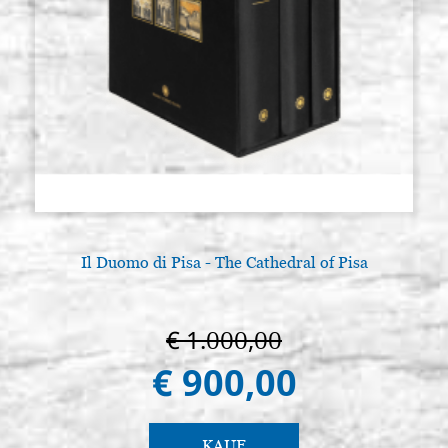
Il Duomo di Pisa - The Cathedral of Pisa
€ 1.000,00
€ 900,00
KAUF