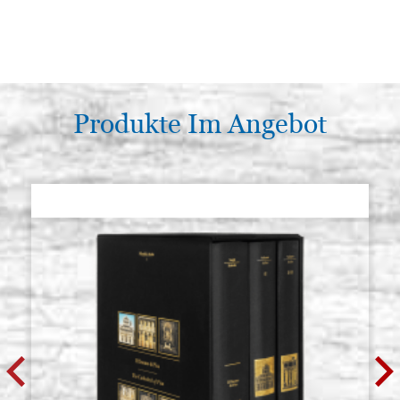
Produkte Im Angebot