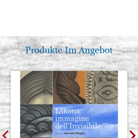
Produkte Im Angebot