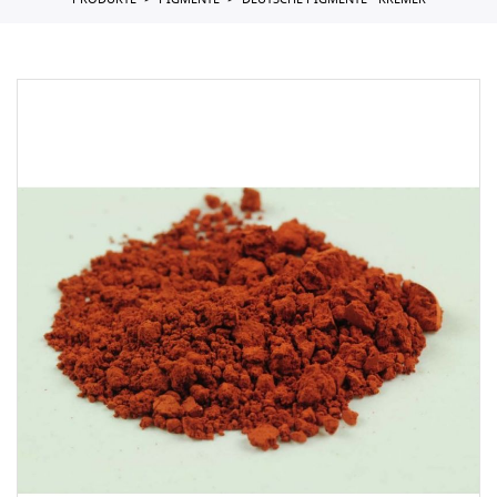
PRODUKTE
PIGMENTE
DEUTSCHE PIGMENTE - KREMER