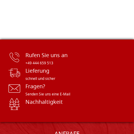
Rufen Sie uns an
+49 444 659 513
Lieferung
schnell und sicher
Fragen?
Senden Sie uns eine E-Mail
Nachhaltigkeit