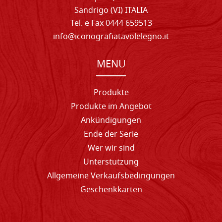
Sandrigo (VI) ITALIA
Tel. e Fax 0444 659513
info@iconografiatavolelegno.it
MENU
Produkte
Produkte im Angebot
Ankündigungen
Ende der Serie
Wer wir sind
Unterstutzung
Allgemeine Verkaufsbedingungen
Geschenkkarten