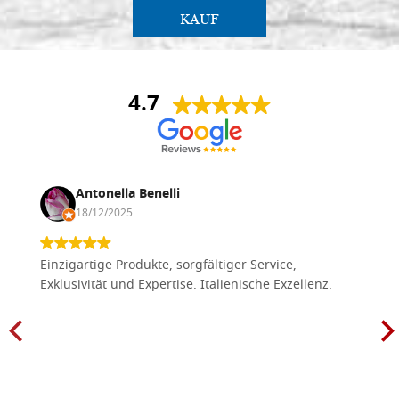
KAUF
4.7
Antonella Benelli
18/12/2025
Einzigartige Produkte, sorgfältiger Service,
Exklusivität und Expertise. Italienische Exzellenz.