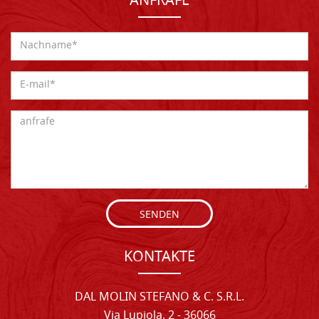
ANFRAFE
SENDEN
KONTAKTE
DAL MOLIN STEFANO & C. S.R.L.
Via Lupiola, 2 - 36066