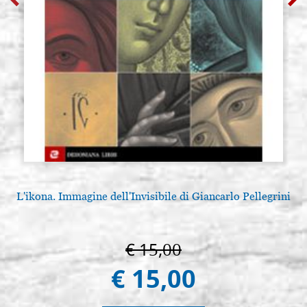
L'ikona. Immagine dell'Invisibile di Giancarlo Pellegrini
€ 15,00
€ 15,00