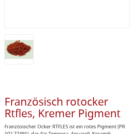
Französisch rotocker
Rtfles, Kremer Pigment
Französischer Ocker RTFLES ist ein rotes Pigment (PR