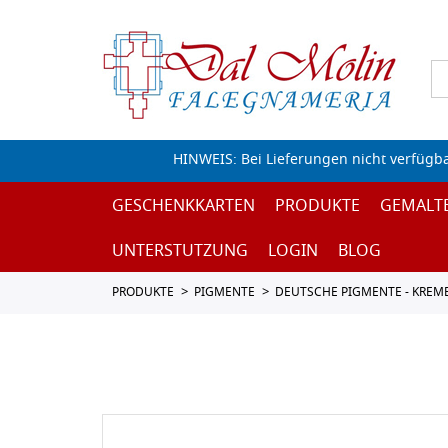
HINWEIS: Bei Lieferungen nicht verfügb
GESCHENKKARTEN
PRODUKTE
GEMALT
UNTERSTUTZUNG
LOGIN
BLOG
PRODUKTE
PIGMENTE
DEUTSCHE PIGMENTE - KREM