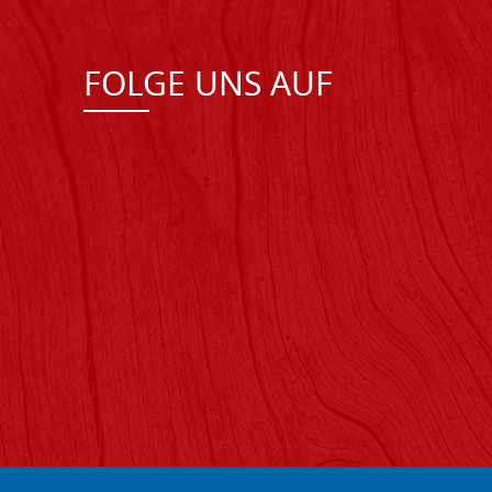
FOLGE UNS AUF