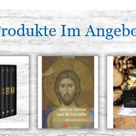
rodukte Im Angeb