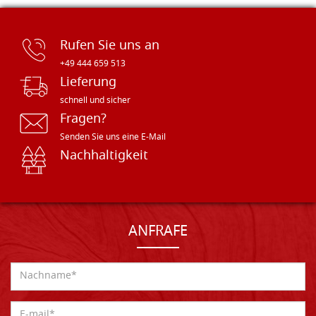
Rufen Sie uns an
+49 444 659 513
Lieferung
schnell und sicher
Fragen?
Senden Sie uns eine E-Mail
Nachhaltigkeit
ANFRAFE