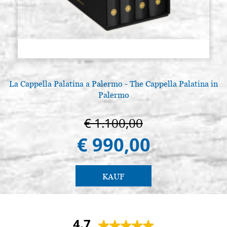
La Cappella Palatina a Palermo - The Cappella Palatina in
Palermo
€ 1.100,00
€ 990,00
KAUF
4.7