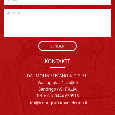
SENDEN
KONTAKTE
DAL MOLIN STEFANO & C. S.R.L.
Via Lupiola, 2 - 36066
Sandrigo (VI) ITALIA
Tel. e Fax 0444 659513
info@iconografiatavolelegno.it