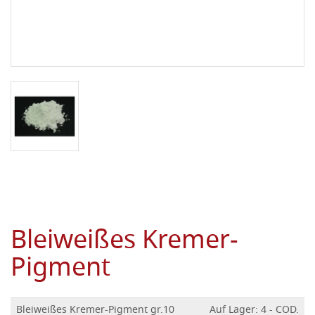
Bleiweißes Kremer-
Pigment
Bleiweißes Kremer-Pigment gr.10
Auf Lager: 4 - COD.