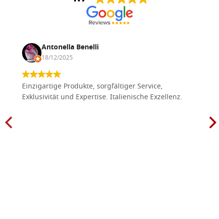
Antonella Benelli
18/12/2025
Einzigartige Produkte, sorgfältiger Service,
Exklusivität und Expertise. Italienische Exzellenz.