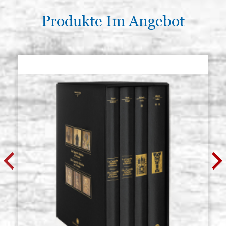
Produkte Im Angebot