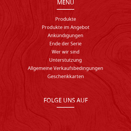
MENU
Produkte
Produkte im Angebot
Ankündigungen
Ende der Serie
Wer wir sind
Unterstutzung
Allgemeine Verkaufsbedingungen
Geschenkkarten
FOLGE UNS AUF