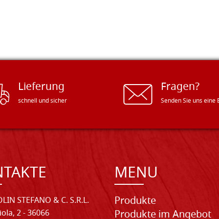
Lieferung
Fragen?
schnell und sicher
Senden Sie uns eine 
NTAKTE
MENU
Produkte
LIN STEFANO & C. S.R.L.
iola, 2 - 36066
Produkte im Angebot