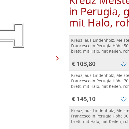
Kreuz Meiste
in Perugia, g
mit Halo, ro
Kreuz, aus Lindenholz, Meiste
Francesco in Perugia Höhe 50
brett, mit Halo, mit Keilen, ro
€ 103,80
Kreuz, aus Lindenholz, Meiste
Francesco in Perugia Höhe 70
brett, mit Halo, mit Keilen, ro
€ 145,10
Kreuz, aus Lindenholz, Meiste
Francesco in Perugia Höhe 90
brett, mit Halo, mit Keilen, ro