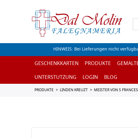
HINWEIS: Bei Lieferungen nicht verfügb
GESCHENKKARTEN
PRODUKTE
GEMALT
UNTERSTUTZUNG
LOGIN
BLOG
PRODUKTE
LINDEN KREUZT
MEISTER VON S FRANCE