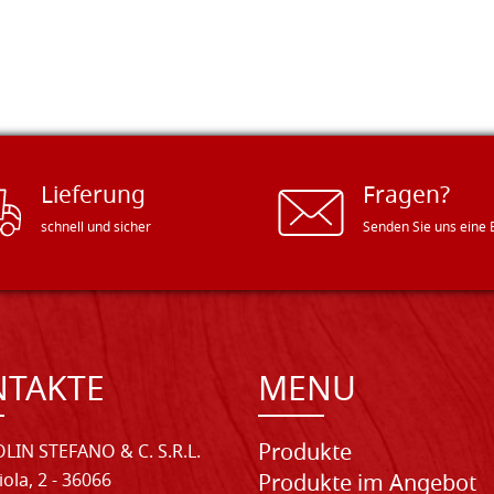
Lieferung
Fragen?
schnell und sicher
Senden Sie uns eine 
NTAKTE
MENU
Produkte
LIN STEFANO & C. S.R.L.
iola, 2 - 36066
Produkte im Angebot