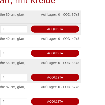
att, mit Kreide
he 30 cm, glatt,
Auf Lager: 0 - COD. 30Y8
ACQUISTA
he 40 cm, glatt,
Auf Lager: 0 - COD. 40Y8
ACQUISTA
he 58 cm, glatt,
Auf Lager: 0 - COD. 58Y8
ACQUISTA
he 87 cm, glatt,
Auf Lager: 0 - COD. 87Y8
ACQUISTA