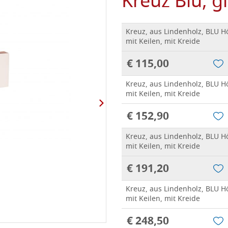
Kreuz Blu, gl
Kreuz, aus Lindenholz, BLU Hö
mit Keilen, mit Kreide
€ 115,00
Kreuz, aus Lindenholz, BLU Hö
mit Keilen, mit Kreide
€ 152,90
Kreuz, aus Lindenholz, BLU Hö
mit Keilen, mit Kreide
€ 191,20
Kreuz, aus Lindenholz, BLU Hö
mit Keilen, mit Kreide
€ 248,50