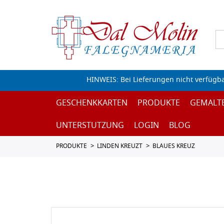
HINWEIS: Bei Lieferungen nicht verfügb
GESCHENKKARTEN
PRODUKTE
GEMALT
UNTERSTUTZUNG
LOGIN
BLOG
PRODUKTE
LINDEN KREUZT
BLAUES KREUZ