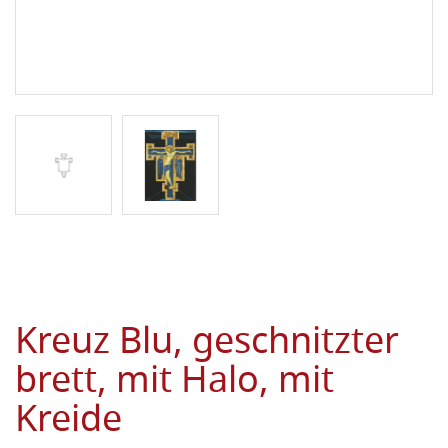
Kreuz Blu, geschnitzter
brett, mit Halo, mit
Kreide