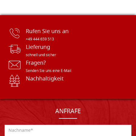
Rufen Sie uns an
+49 444 659 513
Lieferung
schnell und sicher
Fragen?
Senden Sie uns eine E-Mail
Nachhaltigkeit
ANFRAFE