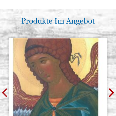
€ 484,30
ACQUISTA
Produkte Im Angebot