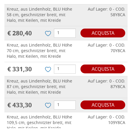
Kreuz, aus Lindenholz, BLU Höhe
Auf Lager: 0 - COD.
58 cm, geschnitzter brett, mit
58Y8CA
Halo, mit Keilen, mit Kreide
€ 280,40
ACQUISTA
Kreuz, aus Lindenholz, BLU Höhe
Auf Lager: 0 - COD.
70 cm, geschnitzter brett, mit
70Y8CA
Halo, mit Keilen, mit Kreide
€ 331,30
ACQUISTA
Kreuz, aus Lindenholz, BLU Höhe
Auf Lager: 0 - COD.
87 cm, geschnitzter brett, mit
87Y8CA
Halo, mit Keilen, mit Kreide
€ 433,30
ACQUISTA
Kreuz, aus Lindenholz, BLU Höhe
Auf Lager: 0 - COD.
109,5 cm, geschnitzter brett, mit
109Y8CA
Halo, mit Keilen, mit Kreide