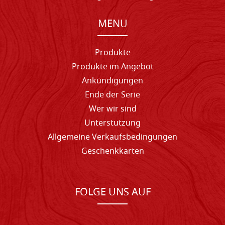
MENU
Produkte
Produkte im Angebot
Ankündigungen
Ende der Serie
Wer wir sind
Unterstutzung
Allgemeine Verkaufsbedingungen
Geschenkkarten
FOLGE UNS AUF