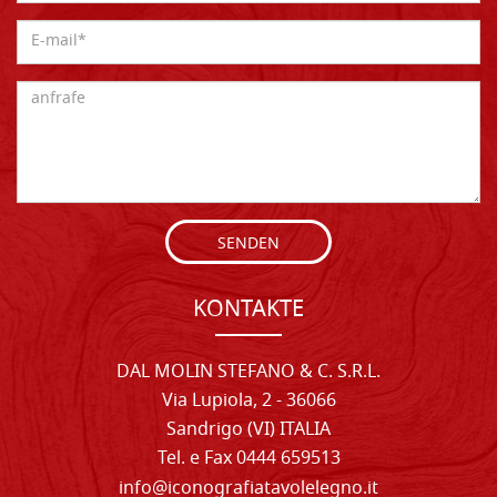
SENDEN
KONTAKTE
DAL MOLIN STEFANO & C. S.R.L.
Via Lupiola, 2 - 36066
Sandrigo (VI) ITALIA
Tel. e Fax 0444 659513
info@iconografiatavolelegno.it