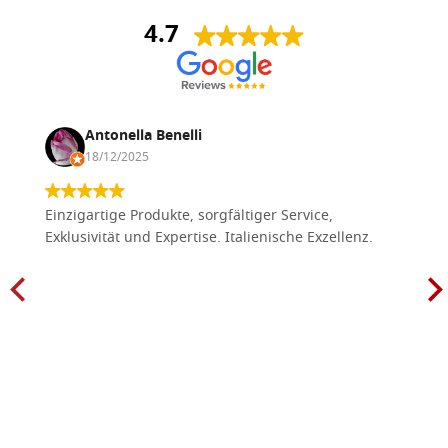
4.7
Antonella Benelli
18/12/2025
Einzigartige Produkte, sorgfältiger Service,
Exklusivität und Expertise. Italienische Exzellenz.