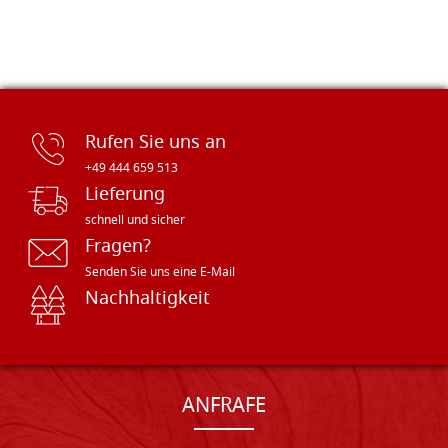
Rufen Sie uns an
+49 444 659 513
Lieferung
schnell und sicher
Fragen?
Senden Sie uns eine E-Mail
Nachhaltigkeit
ANFRAFE