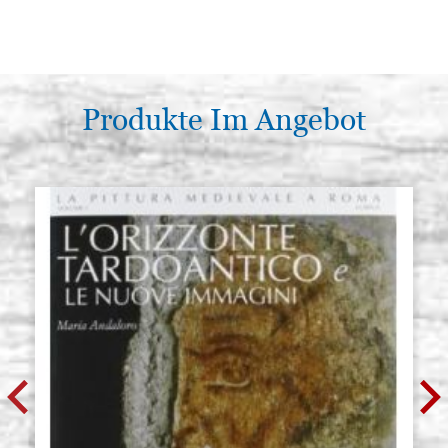
Produkte Im Angebot