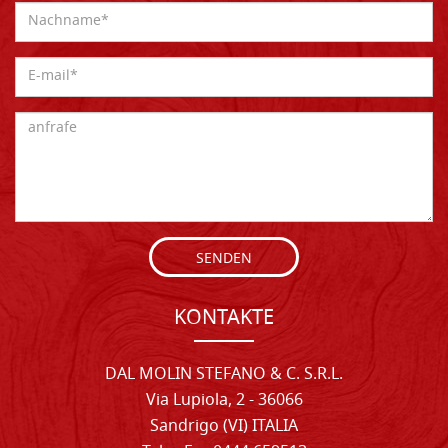
SENDEN
KONTAKTE
DAL MOLIN STEFANO & C. S.R.L.
Via Lupiola, 2 - 36066
Sandrigo (VI) ITALIA