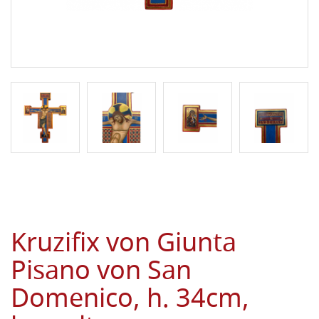
Kruzifix von Giunta
Pisano von San
Domenico, h. 34cm,