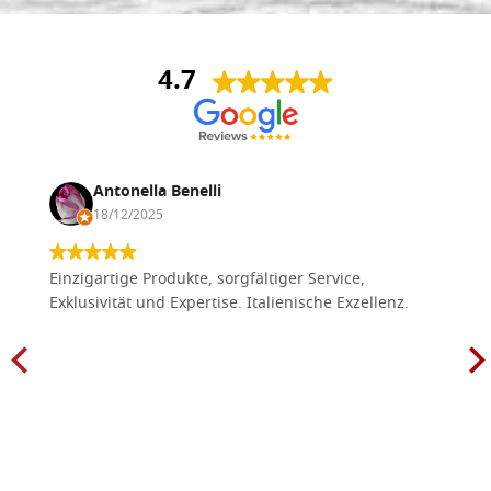
4.7
Antonella Benelli
18/12/2025
Einzigartige Produkte, sorgfältiger Service,
Exklusivität und Expertise. Italienische Exzellenz.