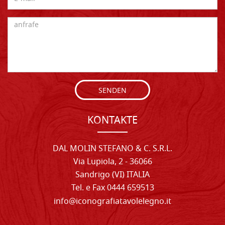
SENDEN
KONTAKTE
DAL MOLIN STEFANO & C. S.R.L.
Via Lupiola, 2 - 36066
Sandrigo (VI) ITALIA
Tel. e Fax 0444 659513
info@iconografiatavolelegno.it