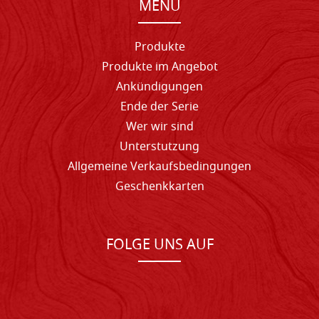
MENU
Produkte
Produkte im Angebot
Ankündigungen
Ende der Serie
Wer wir sind
Unterstutzung
Allgemeine Verkaufsbedingungen
Geschenkkarten
FOLGE UNS AUF