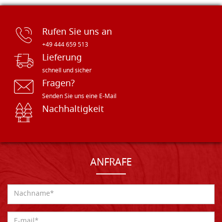
Rufen Sie uns an
+49 444 659 513
Lieferung
schnell und sicher
Fragen?
Senden Sie uns eine E-Mail
Nachhaltigkeit
ANFRAFE