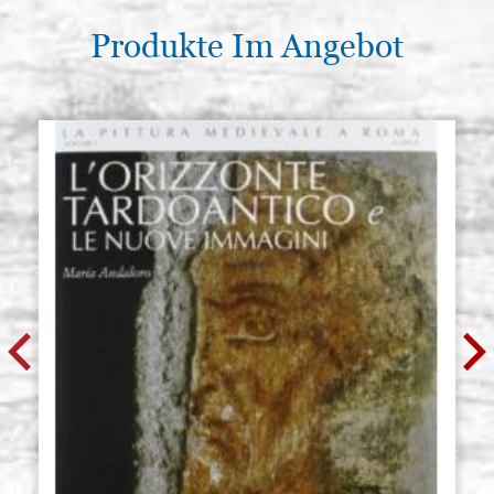
Produkte Im Angebot