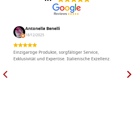
Antonella Benelli
18/12/2025
Einzigartige Produkte, sorgfältiger Service,
Exklusivität und Expertise. Italienische Exzellenz.