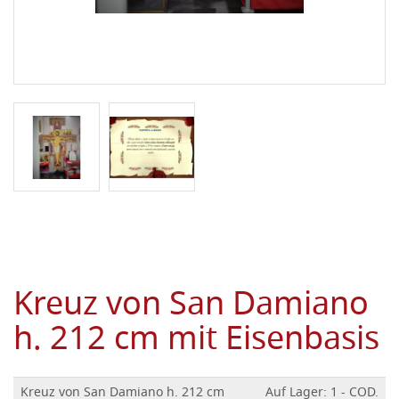
Kreuz von San Damiano
h. 212 cm mit Eisenbasis
Kreuz von San Damiano h. 212 cm
Auf Lager: 1 - COD.