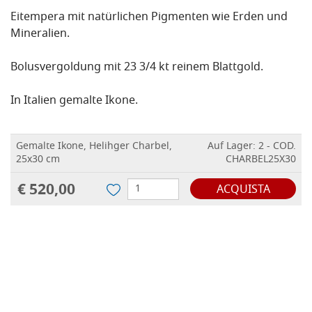
Eitempera mit natürlichen Pigmenten wie Erden und
Mineralien.
Bolusvergoldung mit 23 3/4 kt reinem Blattgold.
In Italien gemalte Ikone.
Gemalte Ikone, Helihger Charbel,
Auf Lager: 2 - COD.
25x30 cm
CHARBEL25X30
€ 520,00
ACQUISTA