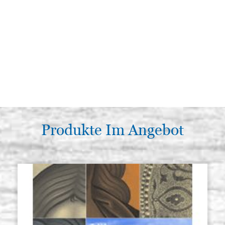
Produkte Im Angebot