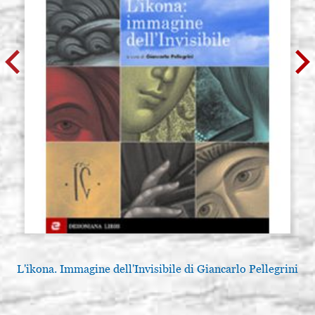
L'ikona. Immagine dell'Invisibile di Giancarlo Pellegrini