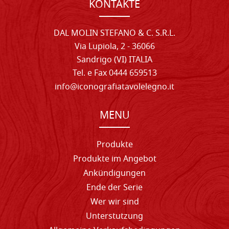
KONTAKTE
DAL MOLIN STEFANO & C. S.R.L.
Via Lupiola, 2 - 36066
Sandrigo (VI) ITALIA
Tel. e Fax 0444 659513
info@iconografiatavolelegno.it
MENU
Produkte
Produkte im Angebot
Ankündigungen
Ende der Serie
Wer wir sind
Unterstutzung