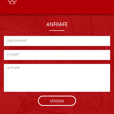
ANFRAFE
SENDEN