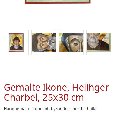
Gemalte Ikone, Helihger
Charbel, 25x30 cm
Handbemalte Ikone mit byzantinischer Technik.