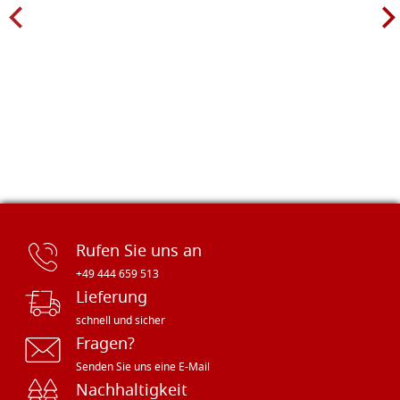
Rufen Sie uns an
+49 444 659 513
Lieferung
schnell und sicher
Fragen?
Senden Sie uns eine E-Mail
Nachhaltigkeit