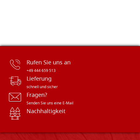
Rufen Sie uns an
+49 444 659 513
Lieferung
schnell und sicher
Fragen?
Senden Sie uns eine E-Mail
Nachhaltigkeit