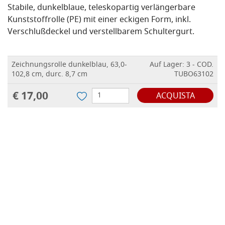
Stabile, dunkelblaue, teleskopartig verlängerbare
Kunststoffrolle (PE) mit einer eckigen Form, inkl.
Verschlußdeckel und verstellbarem Schultergurt.
Zeichnungsrolle dunkelblau, 63,0-
Auf Lager: 3 - COD.
102,8 cm, durc. 8,7 cm
TUBO63102
€ 17,00
ACQUISTA