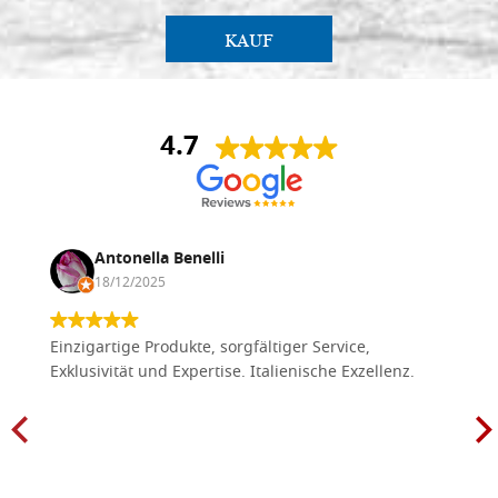
KAUF
4.7
Antonella Benelli
18/12/2025
Einzigartige Produkte, sorgfältiger Service,
Exklusivität und Expertise. Italienische Exzellenz.