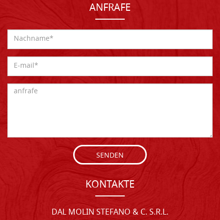
ANFRAFE
SENDEN
KONTAKTE
DAL MOLIN STEFANO & C. S.R.L.