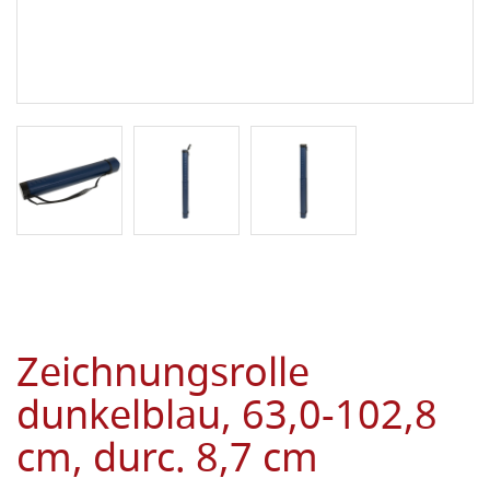
Zeichnungsrolle
dunkelblau, 63,0-102,8
cm, durc. 8,7 cm