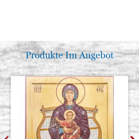
Produkte Im Angebot