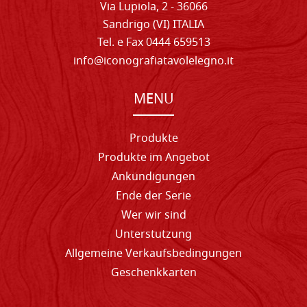
Via Lupiola, 2 - 36066
Sandrigo (VI) ITALIA
Tel. e Fax 0444 659513
info@iconografiatavolelegno.it
MENU
Produkte
Produkte im Angebot
Ankündigungen
Ende der Serie
Wer wir sind
Unterstutzung
Allgemeine Verkaufsbedingungen
Geschenkkarten