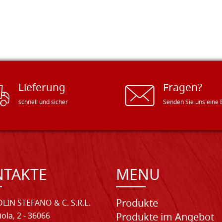
Lieferung
Fragen?
schnell und sicher
Senden Sie uns eine 
NTAKTE
MENU
Produkte
LIN STEFANO & C. S.R.L.
iola, 2 - 36066
Produkte im Angebot