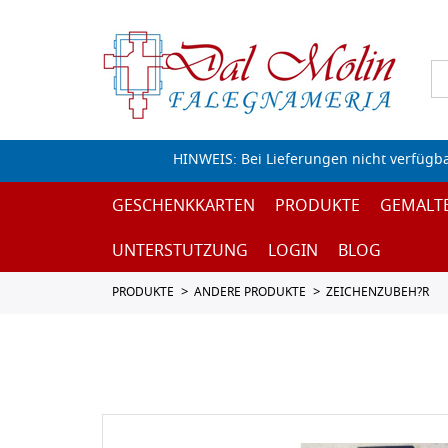
HINWEIS: Bei Lieferungen nicht verfügb
GESCHENKKARTEN
PRODUKTE
GEMALT
UNTERSTUTZUNG
LOGIN
BLOG
PRODUKTE
ANDERE PRODUKTE
ZEICHENZUBEH?R