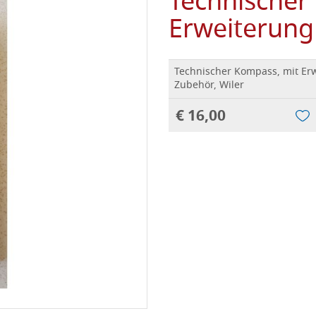
Technischer
Erweiterung
Technischer Kompass, mit Er
Zubehör, Wiler
€ 16,00