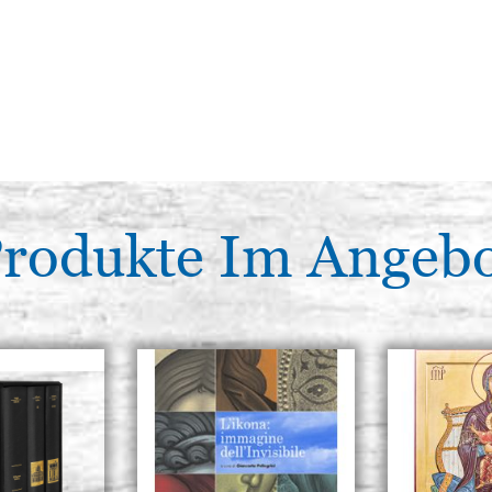
rodukte Im Angeb