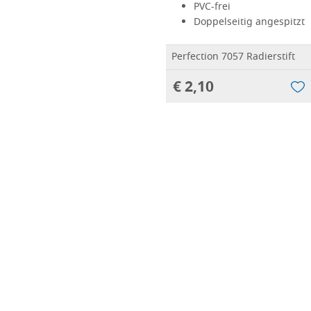
PVC-frei
Doppelseitig angespitzt
Perfection 7057 Radierstift
€ 2,10