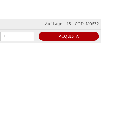
Auf Lager: 15 - COD. M0632
ACQUISTA