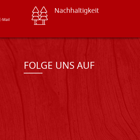
Nachhaltigkeit
E-Mail
FOLGE UNS AUF