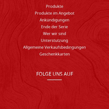
Produkte
Produkte im Angebot
Ankündigungen
Ende der Serie
Wer wir sind
Unterstutzung
Allgemeine Verkaufsbedingungen
Geschenkkarten
FOLGE UNS AUF