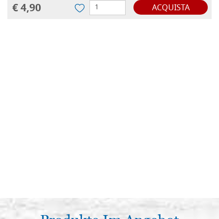
€ 4,90
ACQUISTA