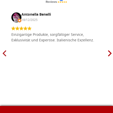
Antonella Benelli
18/12/2025
Einzigartige Produkte, sorgfältiger Service,
Exklusivität und Expertise. Italienische Exzellenz.