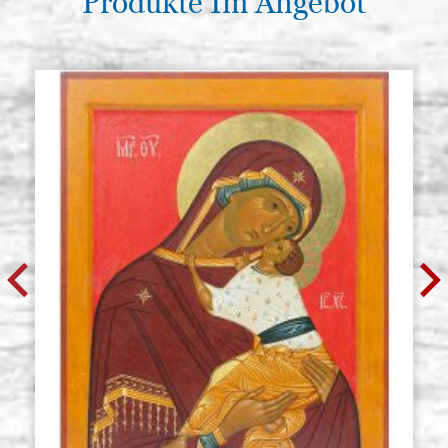
Produkte Im Angebot