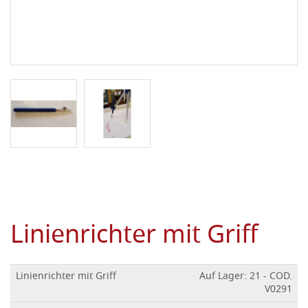
Linienrichter mit Griff
Linienrichter mit Griff
Auf Lager: 21 - COD.
V0291