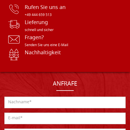
Rufen Sie uns an
+49 444 659 513
Lieferung
schnell und sicher
Fragen?
Senden Sie uns eine E-Mail
Nachhaltigkeit
ANFRAFE