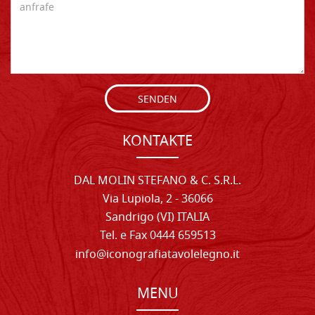
SENDEN
KONTAKTE
DAL MOLIN STEFANO & C. S.R.L.
Via Lupiola, 2 - 36066
Sandrigo (VI) ITALIA
Tel. e Fax 0444 659513
info@iconografiatavolelegno.it
MENU