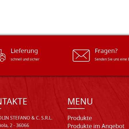
Lieferung
Fragen?
schnell und sicher
Senden Sie uns eine 
NTAKTE
MENU
Produkte
LIN STEFANO & C. S.R.L.
iola, 2 - 36066
Produkte im Angebot