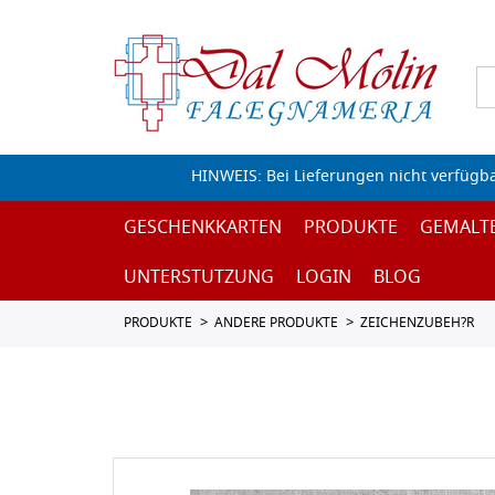
HINWEIS: Bei Lieferungen nicht verfügb
GESCHENKKARTEN
PRODUKTE
GEMALT
UNTERSTUTZUNG
LOGIN
BLOG
PRODUKTE
ANDERE PRODUKTE
ZEICHENZUBEH?R