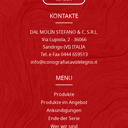
KONTAKTE
DAL MOLIN STEFANO & C. S.R.L.
Via Lupiola, 2 - 36066
Sandrigo (VI) ITALIA
Tel. e Fax 0444 659513
info@iconografiatavolelegno.it
MENU
Produkte
Produkte im Angebot
Ankündigungen
Ende der Serie
Wer wir sind