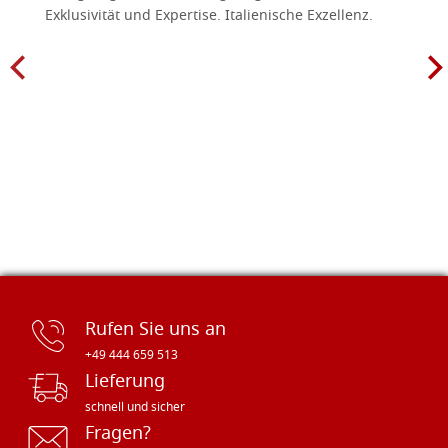
Exklusivität und Expertise. Italienische Exzellenz.
Rufen Sie uns an
+49 444 659 513
Lieferung
schnell und sicher
Fragen?