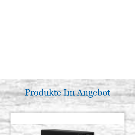
Produkte Im Angebot