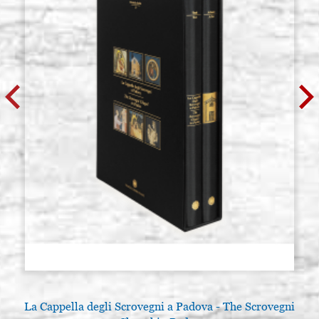
La Cappella degli Scrovegni a Padova - The Scrovegni