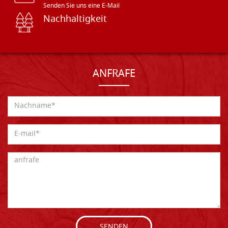
Senden Sie uns eine E-Mail
Nachhaltigkeit
ANFRAFE
SENDEN