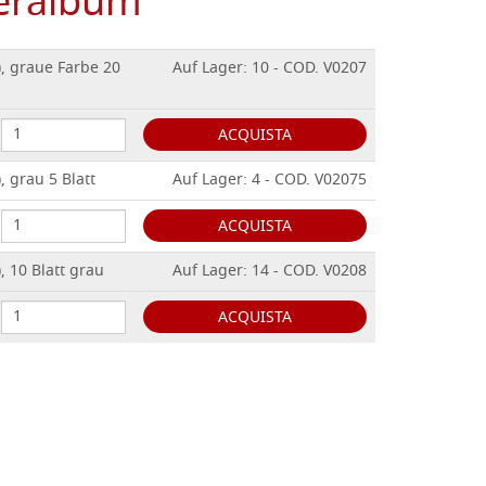
eralbum
, graue Farbe 20
Auf Lager: 10 - COD. V0207
ACQUISTA
 grau 5 Blatt
Auf Lager: 4 - COD. V02075
ACQUISTA
 10 Blatt grau
Auf Lager: 14 - COD. V0208
ACQUISTA