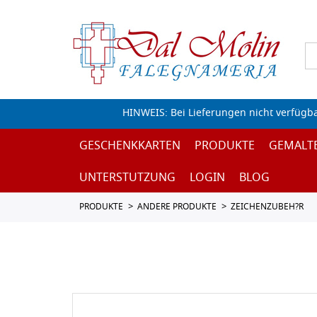
HINWEIS: Bei Lieferungen nicht verfügb
GESCHENKKARTEN
PRODUKTE
GEMALT
UNTERSTUTZUNG
LOGIN
BLOG
PRODUKTE
ANDERE PRODUKTE
ZEICHENZUBEH?R