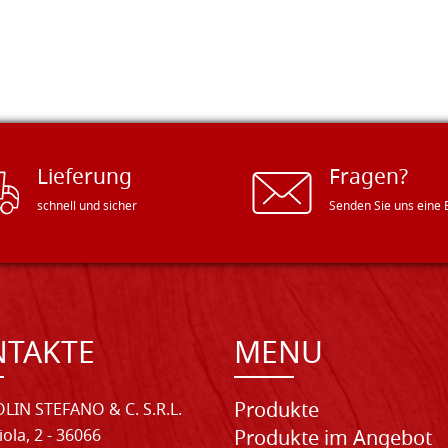
Lieferung
Fragen?
schnell und sicher
Senden Sie uns eine 
NTAKTE
MENU
Produkte
LIN STEFANO & C. S.R.L.
iola, 2 - 36066
Produkte im Angebot