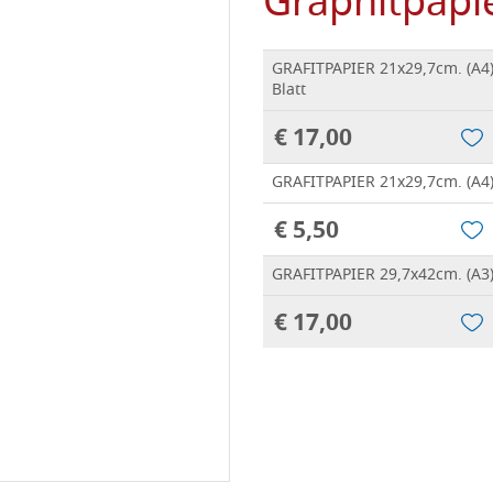
Graphitpapi
GRAFITPAPIER 21x29,7cm. (A4)
Blatt
€ 17,00
GRAFITPAPIER 21x29,7cm. (A4),
€ 5,50
GRAFITPAPIER 29,7x42cm. (A3),
€ 17,00