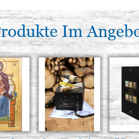
rodukte Im Angeb