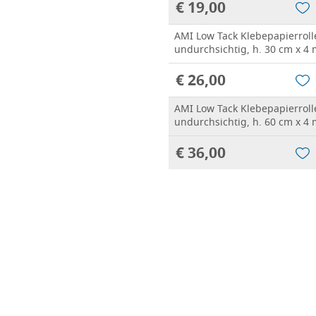
€ 19,00
AMI Low Tack Klebepapierroll
undurchsichtig, h. 30 cm x 4
€ 26,00
AMI Low Tack Klebepapierroll
undurchsichtig, h. 60 cm x 4
€ 36,00