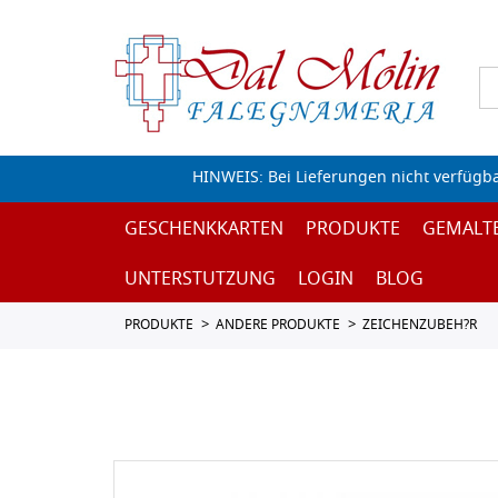
HINWEIS: Bei Lieferungen nicht verfügb
GESCHENKKARTEN
PRODUKTE
GEMALT
UNTERSTUTZUNG
LOGIN
BLOG
PRODUKTE
ANDERE PRODUKTE
ZEICHENZUBEH?R