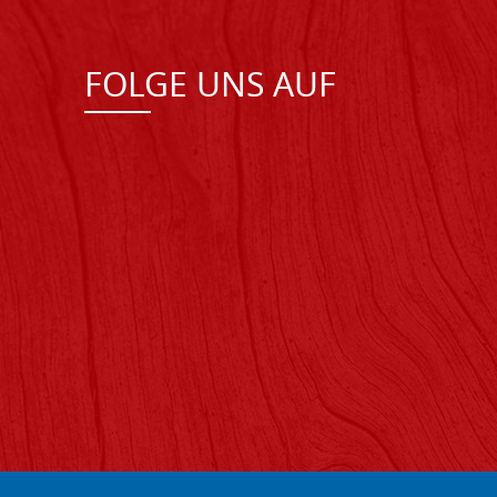
FOLGE UNS AUF