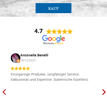
KAUF
4.7
Antonella Benelli
18/12/2025
Einzigartige Produkte, sorgfältiger Service,
Exklusivität und Expertise. Italienische Exzellenz.