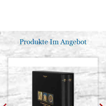
Produkte Im Angebot