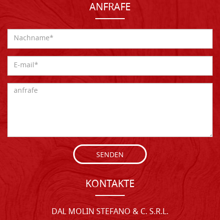
ANFRAFE
SENDEN
KONTAKTE
DAL MOLIN STEFANO & C. S.R.L.