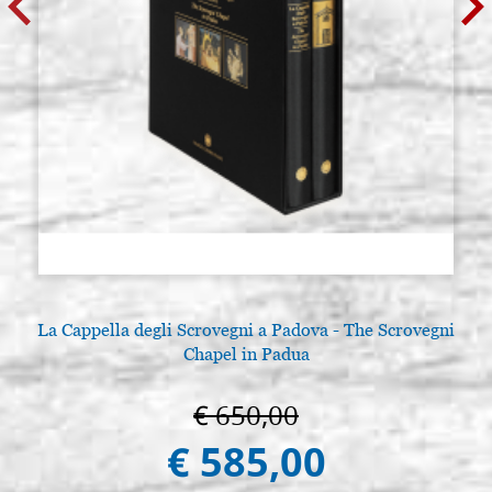
La Cappella degli Scrovegni a Padova - The Scrovegni
Chapel in Padua
€ 650,00
€ 585,00