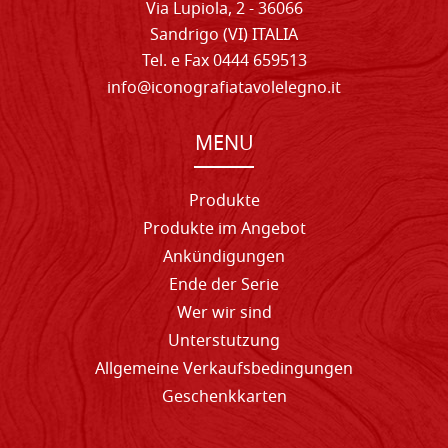
Via Lupiola, 2 - 36066
Sandrigo (VI) ITALIA
Tel. e Fax 0444 659513
info@iconografiatavolelegno.it
MENU
Produkte
Produkte im Angebot
Ankündigungen
Ende der Serie
Wer wir sind
Unterstutzung
Allgemeine Verkaufsbedingungen
Geschenkkarten