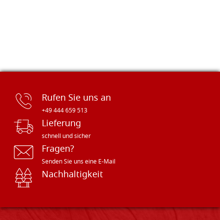
Rufen Sie uns an
+49 444 659 513
Lieferung
schnell und sicher
Fragen?
Senden Sie uns eine E-Mail
Nachhaltigkeit