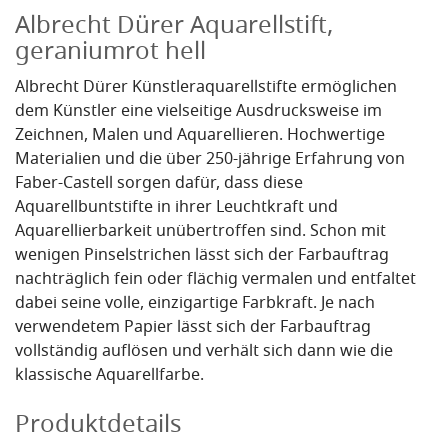
Albrecht Dürer Aquarellstift,
geraniumrot hell
Albrecht Dürer Künstleraquarellstifte ermöglichen
dem Künstler eine vielseitige Ausdrucksweise im
Zeichnen, Malen und Aquarellieren. Hochwertige
Materialien und die über 250-jährige Erfahrung von
Faber-Castell sorgen dafür, dass diese
Aquarellbuntstifte in ihrer Leuchtkraft und
Aquarellierbarkeit unübertroffen sind. Schon mit
wenigen Pinselstrichen lässt sich der Farbauftrag
nachträglich fein oder flächig vermalen und entfaltet
dabei seine volle, einzigartige Farbkraft. Je nach
verwendetem Papier lässt sich der Farbauftrag
vollständig auflösen und verhält sich dann wie die
klassische Aquarellfarbe.
Produktdetails