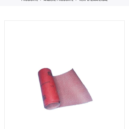
PRODUKTE
ANDERE PRODUKTE
VERPUTZMATERIAL