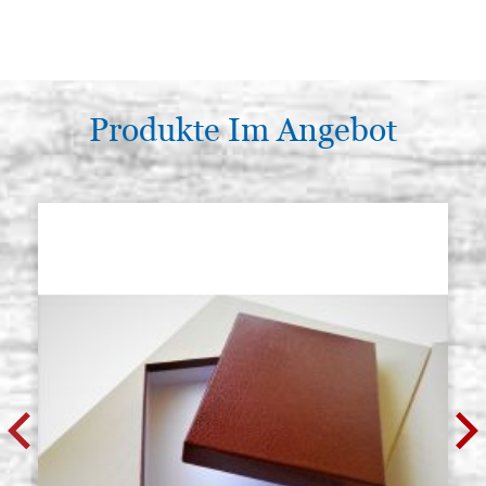
Produkte Im Angebot