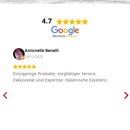
4.7
Antonella Benelli
18/12/2025
Einzigartige Produkte, sorgfältiger Service,
Exklusivität und Expertise. Italienische Exzellenz.