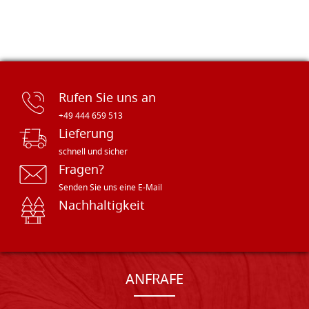
Rufen Sie uns an
+49 444 659 513
Lieferung
schnell und sicher
Fragen?
Senden Sie uns eine E-Mail
Nachhaltigkeit
ANFRAFE