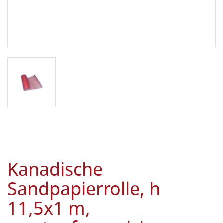
Kanadische
Sandpapierrolle, h
11,5x1 m,