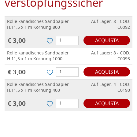
verstopfungssicher
Rolle kanadisches Sandpapier
Auf Lager: 8 - COD.
H.11,5 x 1 m Körnung 800
C0092
€ 3,00
ACQUISTA
Rolle kanadisches Sandpapier
Auf Lager: 8 - COD.
H.11,5 x 1 m Körnung 1000
C0093
€ 3,00
ACQUISTA
Rolle kanadisches Sandpapier
Auf Lager: 4 - COD.
H.11,5 x 1 m Körnung 400
C0190
€ 3,00
ACQUISTA