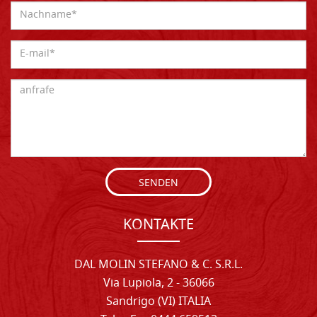
SENDEN
KONTAKTE
DAL MOLIN STEFANO & C. S.R.L.
Via Lupiola, 2 - 36066
Sandrigo (VI) ITALIA