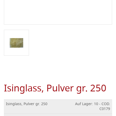
Isinglass, Pulver gr. 250
Isinglass, Pulver gr. 250
Auf Lager: 10 - COD.
C0179