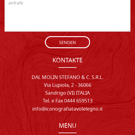
SENDEN
KONTAKTE
DAL MOLIN STEFANO & C. S.R.L.
Via Lupiola, 2 - 36066
Sandrigo (VI) ITALIA
Tel. e Fax 0444 659513
info@iconografiatavolelegno.it
MENU