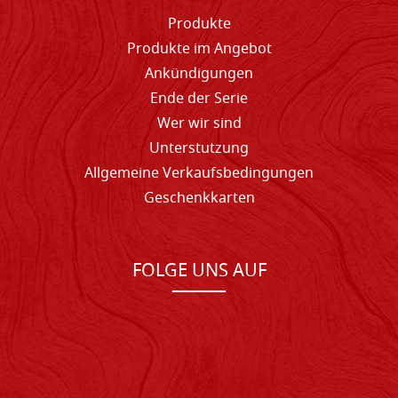
Produkte
Produkte im Angebot
Ankündigungen
Ende der Serie
Wer wir sind
Unterstutzung
Allgemeine Verkaufsbedingungen
Geschenkkarten
FOLGE UNS AUF