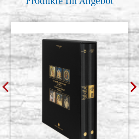
Produkte Im Angebot