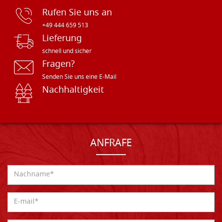
Rufen Sie uns an
+49 444 659 513
Lieferung
schnell und sicher
Fragen?
Senden Sie uns eine E-Mail
Nachhaltigkeit
ANFRAFE