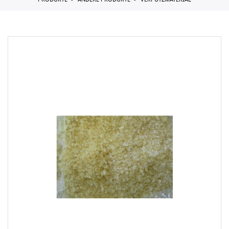
PRODUKTE
ANDERE PRODUKTE
VERPUTZMATERIAL