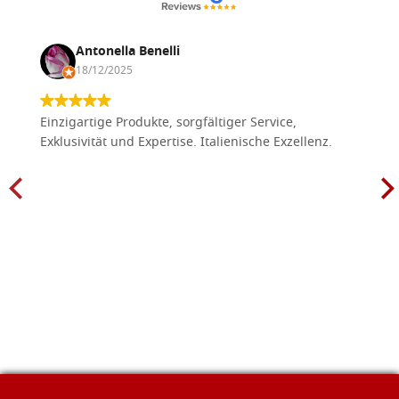
Antonella Benelli
18/12/2025
Einzigartige Produkte, sorgfältiger Service,
Exklusivität und Expertise. Italienische Exzellenz.