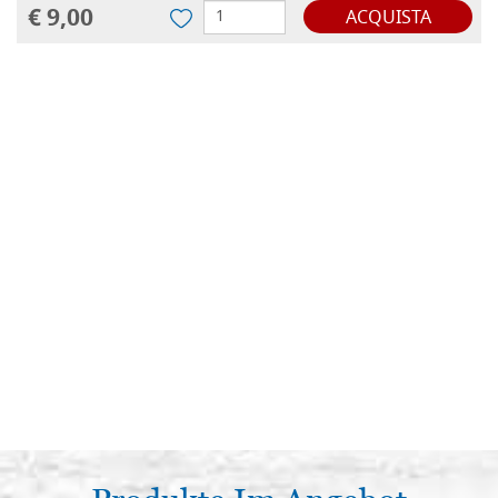
€ 9,00
ACQUISTA