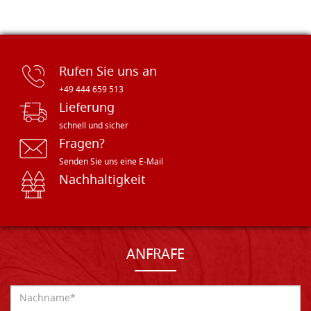
Rufen Sie uns an
+49 444 659 513
Lieferung
schnell und sicher
Fragen?
Senden Sie uns eine E-Mail
Nachhaltigkeit
ANFRAFE