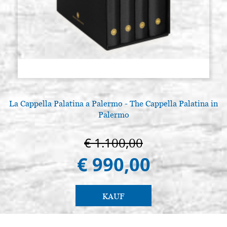
La Cappella Palatina a Palermo - The Cappella Palatina in
Palermo
€ 1.100,00
€ 990,00
KAUF