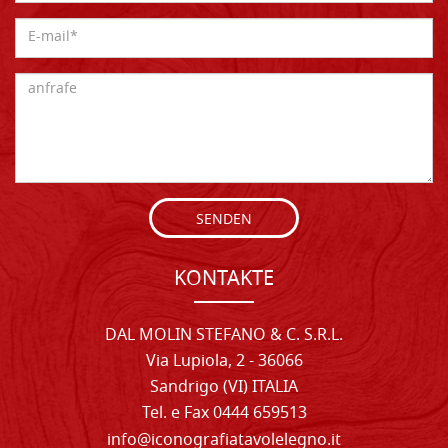
SENDEN
KONTAKTE
DAL MOLIN STEFANO & C. S.R.L.
Via Lupiola, 2 - 36066
Sandrigo (VI) ITALIA
Tel. e Fax 0444 659513
info@iconografiatavolelegno.it