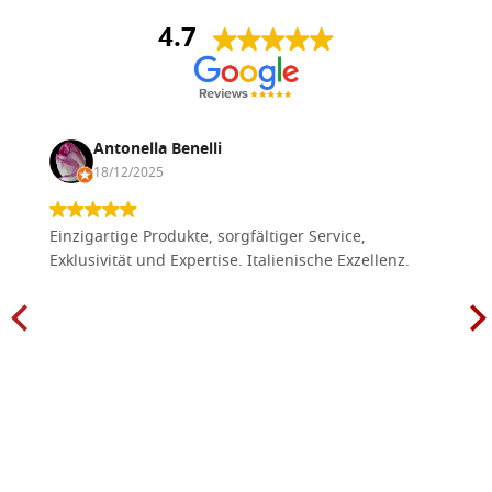
4.7
Antonella Benelli
18/12/2025
Einzigartige Produkte, sorgfältiger Service,
Exklusivität und Expertise. Italienische Exzellenz.