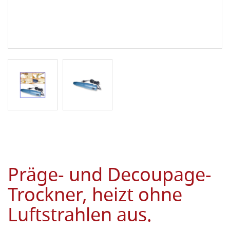
Präge- und Decoupage-
Trockner, heizt ohne
Luftstrahlen aus.