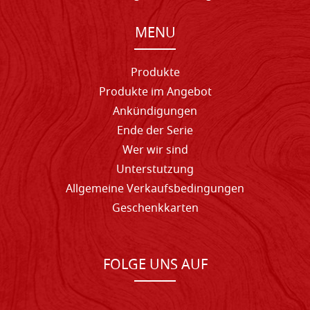
MENU
Produkte
Produkte im Angebot
Ankündigungen
Ende der Serie
Wer wir sind
Unterstutzung
Allgemeine Verkaufsbedingungen
Geschenkkarten
FOLGE UNS AUF