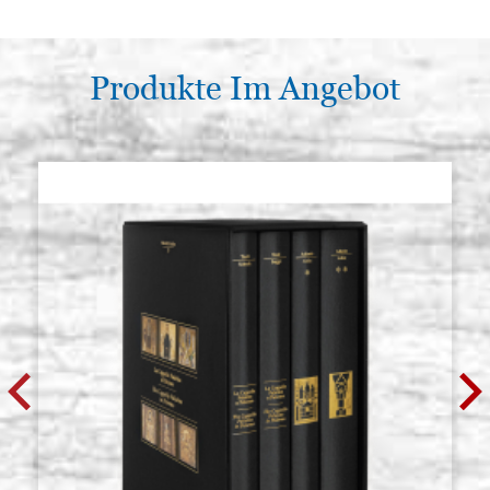
Produkte Im Angebot