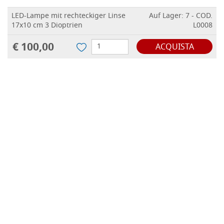
LED-Lampe mit rechteckiger Linse
Auf Lager: 7 - COD.
17x10 cm 3 Dioptrien
L0008
€ 100,00
ACQUISTA