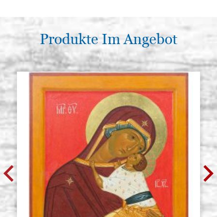
Produkte Im Angebot