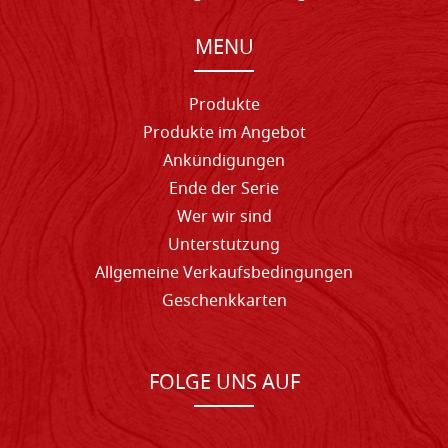
MENU
Produkte
Produkte im Angebot
Ankündigungen
Ende der Serie
Wer wir sind
Unterstutzung
Allgemeine Verkaufsbedingungen
Geschenkkarten
FOLGE UNS AUF