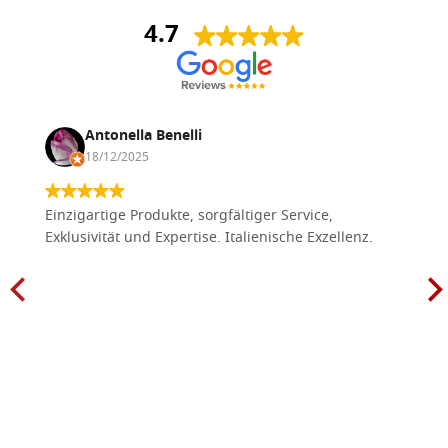
4.7
Antonella Benelli
18/12/2025
Einzigartige Produkte, sorgfältiger Service,
Exklusivität und Expertise. Italienische Exzellenz.