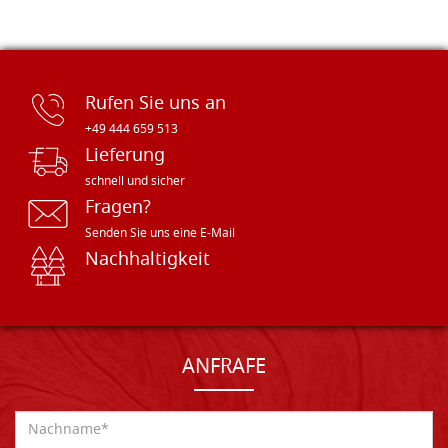
Rufen Sie uns an
+49 444 659 513
Lieferung
schnell und sicher
Fragen?
Senden Sie uns eine E-Mail
Nachhaltigkeit
ANFRAFE