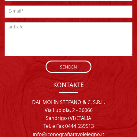
SENDEN
KONTAKTE
DAL MOLIN STEFANO & C. S.R.L.
Via Lupiola, 2 - 36066
Sandrigo (VI) ITALIA
Tel. e Fax 0444 659513
info@iconografiatavolelegno.it