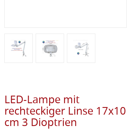
LED-Lampe mit
rechteckiger Linse 17x10
cm 3 Dioptrien