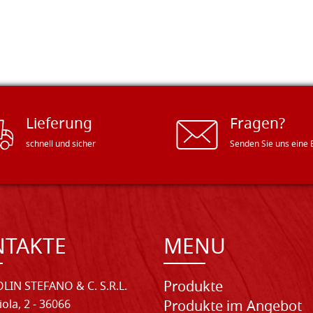
Lieferung
Fragen?
schnell und sicher
Senden Sie uns eine 
NTAKTE
MENU
Produkte
LIN STEFANO & C. S.R.L.
iola, 2 - 36066
Produkte im Angebot