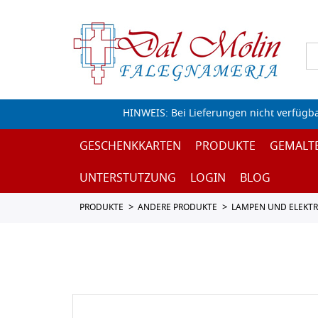
HINWEIS: Bei Lieferungen nicht verfügb
GESCHENKKARTEN
PRODUKTE
GEMALT
UNTERSTUTZUNG
LOGIN
BLOG
PRODUKTE
ANDERE PRODUKTE
LAMPEN UND ELEKT