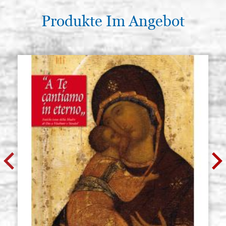
Produkte Im Angebot