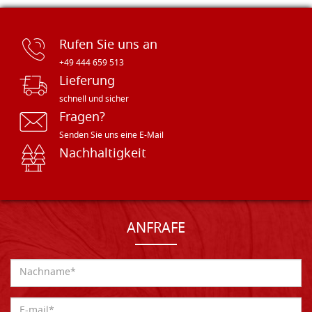
Rufen Sie uns an
+49 444 659 513
Lieferung
schnell und sicher
Fragen?
Senden Sie uns eine E-Mail
Nachhaltigkeit
ANFRAFE