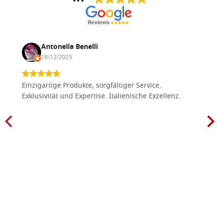
Antonella Benelli
18/12/2025
Einzigartige Produkte, sorgfältiger Service,
Exklusivität und Expertise. Italienische Exzellenz.