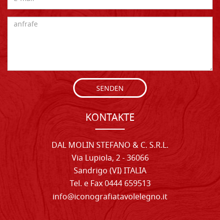
SENDEN
KONTAKTE
DAL MOLIN STEFANO & C. S.R.L.
Via Lupiola, 2 - 36066
Sandrigo (VI) ITALIA
Tel. e Fax 0444 659513
info@iconografiatavolelegno.it