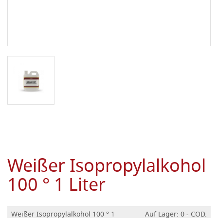
Weißer Isopropylalkohol
100 ° 1 Liter
Weißer Isopropylalkohol 100 ° 1
Auf Lager: 0 - COD.