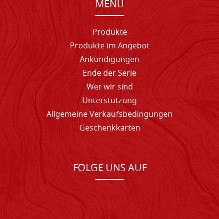
MENU
Produkte
Produkte im Angebot
Ankündigungen
Ende der Serie
Wer wir sind
Unterstutzung
Allgemeine Verkaufsbedingungen
Geschenkkarten
FOLGE UNS AUF