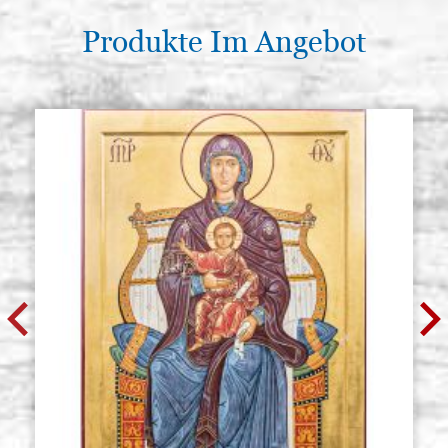
Produkte Im Angebot