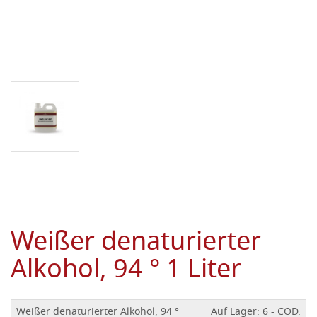
Weißer denaturierter
Alkohol, 94 ° 1 Liter
Weißer denaturierter Alkohol, 94 °
Auf Lager: 6 - COD.