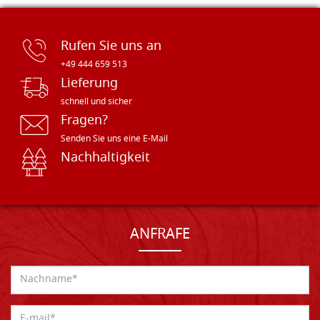
Rufen Sie uns an
+49 444 659 513
Lieferung
schnell und sicher
Fragen?
Senden Sie uns eine E-Mail
Nachhaltigkeit
ANFRAFE