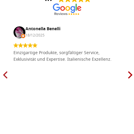
Antonella Benelli
18/12/2025
Einzigartige Produkte, sorgfältiger Service,
Exklusivität und Expertise. Italienische Exzellenz.