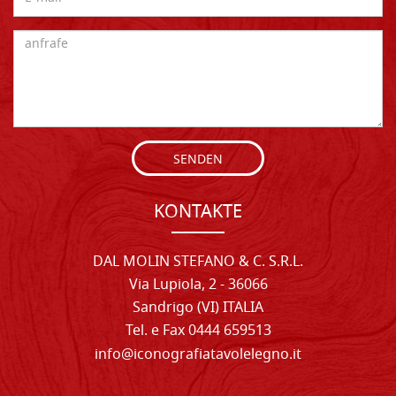
SENDEN
KONTAKTE
DAL MOLIN STEFANO & C. S.R.L.
Via Lupiola, 2 - 36066
Sandrigo (VI) ITALIA
Tel. e Fax 0444 659513
info@iconografiatavolelegno.it