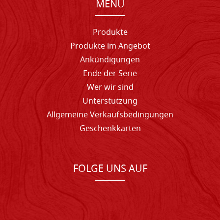
MENU
Produkte
Produkte im Angebot
Ankündigungen
Ende der Serie
Wer wir sind
Unterstutzung
Allgemeine Verkaufsbedingungen
Geschenkkarten
FOLGE UNS AUF