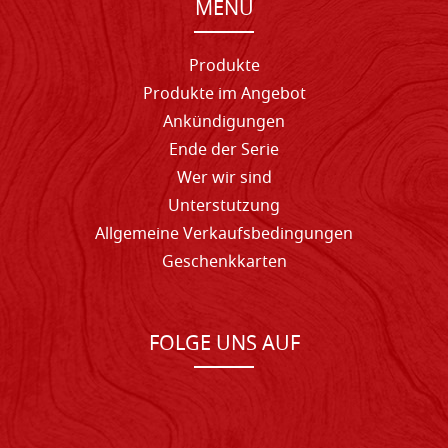
MENU
Produkte
Produkte im Angebot
Ankündigungen
Ende der Serie
Wer wir sind
Unterstutzung
Allgemeine Verkaufsbedingungen
Geschenkkarten
FOLGE UNS AUF