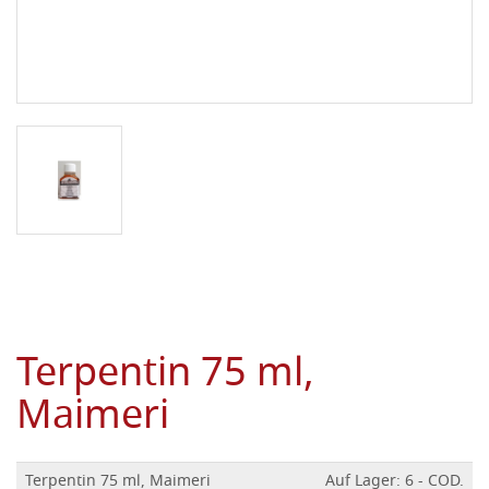
Terpentin 75 ml,
Maimeri
Terpentin 75 ml, Maimeri
Auf Lager: 6 - COD.