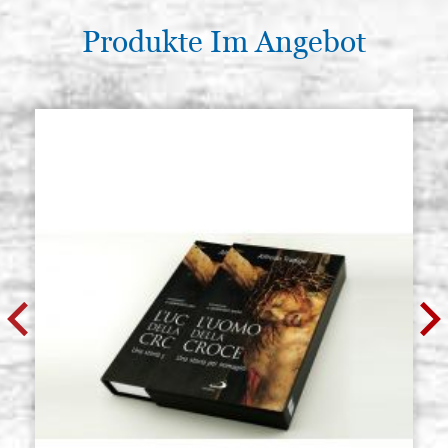
Produkte Im Angebot