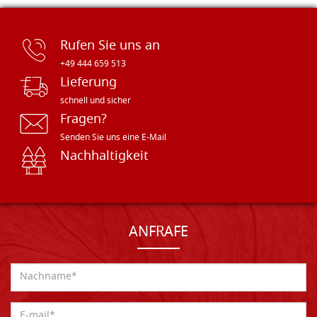
Rufen Sie uns an
+49 444 659 513
Lieferung
schnell und sicher
Fragen?
Senden Sie uns eine E-Mail
Nachhaltigkeit
ANFRAFE