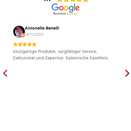
Antonella Benelli
18/12/2025
Einzigartige Produkte, sorgfältiger Service,
Exklusivität und Expertise. Italienische Exzellenz.