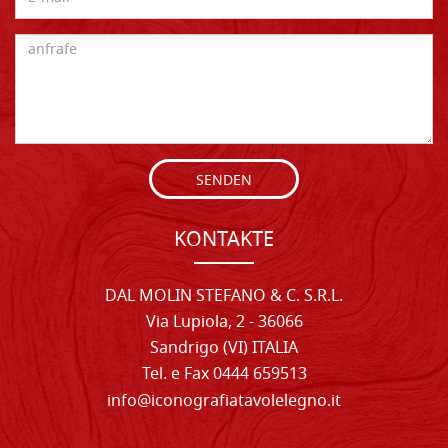
SENDEN
KONTAKTE
DAL MOLIN STEFANO & C. S.R.L.
Via Lupiola, 2 - 36066
Sandrigo (VI) ITALIA
Tel. e Fax 0444 659513
info@iconografiatavolelegno.it