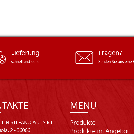
Lieferung
Fragen?
schnell und sicher
Senden Sie uns eine 
NTAKTE
MENU
Produkte
LIN STEFANO & C. S.R.L.
iola, 2 - 36066
Produkte im Angebot