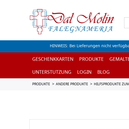
HINWEIS: Bei Lieferungen nicht verfügb
GESCHENKKARTEN
PRODUKTE
GEMALT
UNTERSTUTZUNG
LOGIN
BLOG
PRODUKTE
ANDERE PRODUKTE
HILFSPRODUKTE ZU